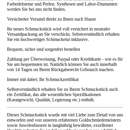
Farbedelsteine und Perlen. Synthesen und Labor-Diamanten
werden Sie bei uns nicht finden.
Versicherter Versand direkt zu Ihnen nach Hause
Ihr neues Schmuckstück wird voll versichert in neutraler
Versandpackung an Sie verschickt. Sebstverständlich erhalten
Sie ein hochwertiges Schmucketui inklusive.
Bequem, sicher und sorgenfrei bestellen
Zahlung per Überweisung, Paypal oder Kreditkarte - wie es für
Sie am bequemsten ist. Natürlich können Sie auch innerhalb
von 14 Tagen on Ihrem Rückgaberecht Gebrauch machen.
Immer mit dabei: Ihr Schmuckzertifikat
Selbstverständlich erhalten Sie zu Ihrem Schmuckstück auch
ein Zertifikat, das alle wesentlichen Spezifikationen
(Karatgewicht, Qualität, Legierung etc.) enthält.
Dieses Schmuckstück wurde mit viel Liebe zum Detail von uns
entworfen und von unseren erfahrenen Goldschmiedemeistern
sowie Juwelenfassern in langhährig bewährter, exzellenter