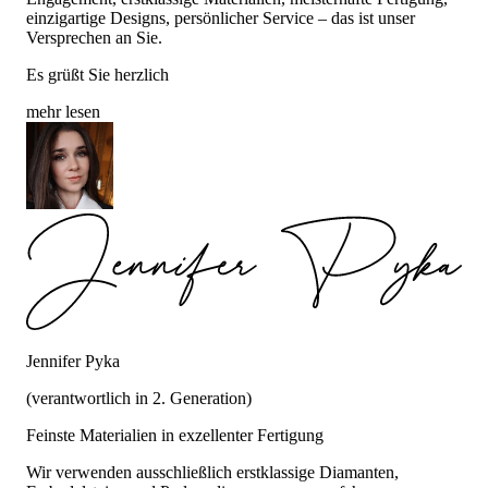
einzigartige Designs, persönlicher Service – das ist unser
Versprechen an Sie.
Es grüßt Sie herzlich
mehr lesen
Jennifer Pyka
(verantwortlich in 2. Generation)
Feinste Materialien in exzellenter Fertigung
Wir verwenden ausschließlich erstklassige Diamanten,