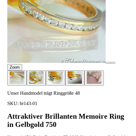
Zoom
Unser Handmodel trägt Ringgröße 48
SKU: br143-01
Attraktiver Brillanten Memoire Ring
in Gelbgold 750