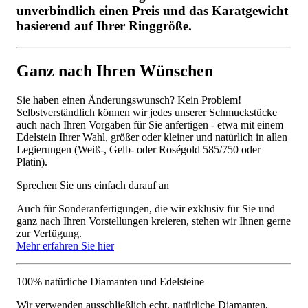
unverbindlich einen Preis und das Karatgewicht
basierend auf Ihrer Ringgröße.
Ganz nach Ihren Wünschen
Sie haben einen Änderungswunsch? Kein Problem!
Selbstverständlich können wir jedes unserer Schmuckstücke
auch nach Ihren Vorgaben für Sie anfertigen - etwa mit einem
Edelstein Ihrer Wahl, größer oder kleiner und natürlich in allen
Legierungen (Weiß-, Gelb- oder Roségold 585/750 oder
Platin).
Sprechen Sie uns einfach darauf an
Auch für Sonderanfertigungen, die wir exklusiv für Sie und
ganz nach Ihren Vorstellungen kreieren, stehen wir Ihnen gerne
zur Verfügung.
Mehr erfahren Sie hier
100% natürliche Diamanten und Edelsteine
Wir verwenden ausschließlich echt, natürliche Diamanten,