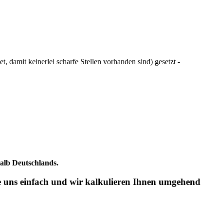
, damit keinerlei scharfe Stellen vorhanden sind) gesetzt -
halb Deutschlands.
ie uns einfach und wir kalkulieren Ihnen umgehend