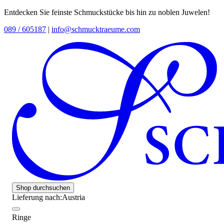
Entdecken Sie feinste Schmuckstücke bis hin zu noblen Juwelen!
089 / 605187
|
info@schmucktraeume.com
Shop durchsuchen
Lieferung nach:
Austria
Ringe