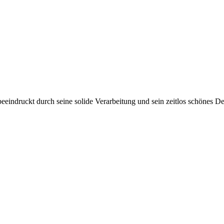
eindruckt durch seine solide Verarbeitung und sein zeitlos schönes De