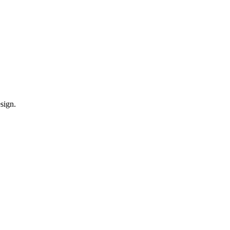
sign.