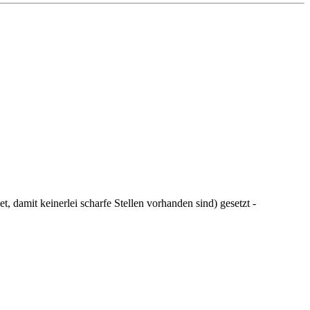
, damit keinerlei scharfe Stellen vorhanden sind) gesetzt -