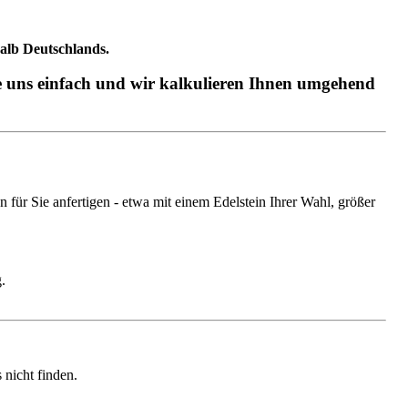
halb Deutschlands.
ie uns einfach und wir kalkulieren Ihnen umgehend
ür Sie anfertigen - etwa mit einem Edelstein Ihrer Wahl, größer
.
nicht finden.