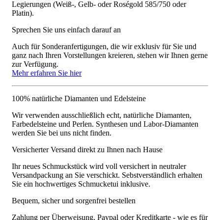
Legierungen (Weiß-, Gelb- oder Roségold 585/750 oder
Platin).
Sprechen Sie uns einfach darauf an
Auch für Sonderanfertigungen, die wir exklusiv für Sie und
ganz nach Ihren Vorstellungen kreieren, stehen wir Ihnen gerne
zur Verfügung.
Mehr erfahren Sie hier
100% natürliche Diamanten und Edelsteine
Wir verwenden ausschließlich echt, natürliche Diamanten,
Farbedelsteine und Perlen. Synthesen und Labor-Diamanten
werden Sie bei uns nicht finden.
Versicherter Versand direkt zu Ihnen nach Hause
Ihr neues Schmuckstück wird voll versichert in neutraler
Versandpackung an Sie verschickt. Sebstverständlich erhalten
Sie ein hochwertiges Schmucketui inklusive.
Bequem, sicher und sorgenfrei bestellen
Zahlung per Überweisung, Paypal oder Kreditkarte - wie es für