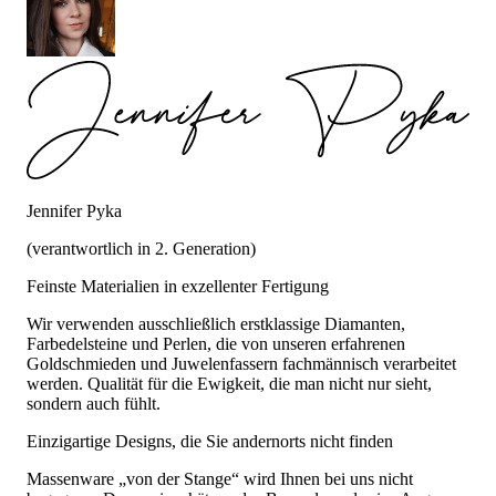
Jennifer Pyka
(verantwortlich in 2. Generation)
Feinste Materialien in exzellenter Fertigung
Wir verwenden ausschließlich erstklassige Diamanten,
Farbedelsteine und Perlen, die von unseren erfahrenen
Goldschmieden und Juwelenfassern fachmännisch verarbeitet
werden. Qualität für die Ewigkeit, die man nicht nur sieht,
sondern auch fühlt.
Einzigartige Designs, die Sie andernorts nicht finden
Massenware „von der Stange“ wird Ihnen bei uns nicht