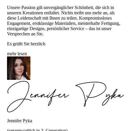
Unsere Passion gilt unvergänglicher Schönheit, die sich in
unseren Kreationen entfaltet. Nichts treibt uns mehr an, als
diese Leidenschaft mit Ihnen zu teilen. Kompromissloses
Engagement, erstklassige Materialien, meisterhafte Fertigung,
einzigartige Designs, persönlicher Service – das ist unser
Versprechen an Sie.
Es grüßt Sie herzlich
mehr lesen
Jennifer Pyka
(verantwortlich in 2. Generation)