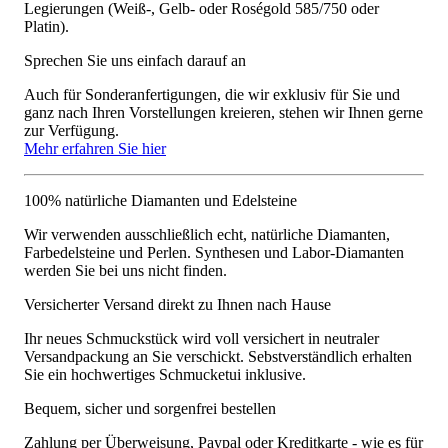
Legierungen (Weiß-, Gelb- oder Roségold 585/750 oder
Platin).
Sprechen Sie uns einfach darauf an
Auch für Sonderanfertigungen, die wir exklusiv für Sie und
ganz nach Ihren Vorstellungen kreieren, stehen wir Ihnen gerne
zur Verfügung.
Mehr erfahren Sie hier
100% natürliche Diamanten und Edelsteine
Wir verwenden ausschließlich echt, natürliche Diamanten,
Farbedelsteine und Perlen. Synthesen und Labor-Diamanten
werden Sie bei uns nicht finden.
Versicherter Versand direkt zu Ihnen nach Hause
Ihr neues Schmuckstück wird voll versichert in neutraler
Versandpackung an Sie verschickt. Sebstverständlich erhalten
Sie ein hochwertiges Schmucketui inklusive.
Bequem, sicher und sorgenfrei bestellen
Zahlung per Überweisung, Paypal oder Kreditkarte - wie es für