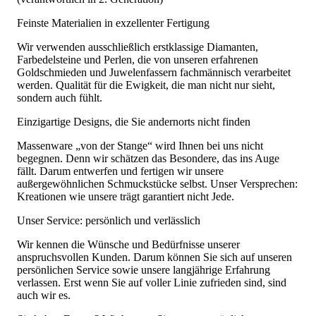
Feinste Materialien in exzellenter Fertigung
Wir verwenden ausschließlich erstklassige Diamanten,
Farbedelsteine und Perlen, die von unseren erfahrenen
Goldschmieden und Juwelenfassern fachmännisch verarbeitet
werden. Qualität für die Ewigkeit, die man nicht nur sieht,
sondern auch fühlt.
Einzigartige Designs, die Sie andernorts nicht finden
Massenware „von der Stange“ wird Ihnen bei uns nicht
begegnen. Denn wir schätzen das Besondere, das ins Auge
fällt. Darum entwerfen und fertigen wir unsere
außergewöhnlichen Schmuckstücke selbst. Unser Versprechen:
Kreationen wie unsere trägt garantiert nicht Jede.
Unser Service: persönlich und verlässlich
Wir kennen die Wünsche und Bedürfnisse unserer
anspruchsvollen Kunden. Darum können Sie sich auf unseren
persönlichen Service sowie unsere langjährige Erfahrung
verlassen. Erst wenn Sie auf voller Linie zufrieden sind, sind
auch wir es.