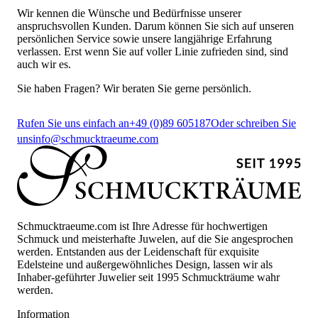
Wir kennen die Wünsche und Bedürfnisse unserer
anspruchsvollen Kunden. Darum können Sie sich auf unseren
persönlichen Service sowie unsere langjährige Erfahrung
verlassen. Erst wenn Sie auf voller Linie zufrieden sind, sind
auch wir es.
Sie haben Fragen? Wir beraten Sie gerne persönlich.
Rufen Sie uns einfach an
+49 (0)89 605187
Oder schreiben Sie
uns
info@schmucktraeume.com
Schmucktraeume.com ist Ihre Adresse für hochwertigen
Schmuck und meisterhafte Juwelen, auf die Sie angesprochen
werden. Entstanden aus der Leidenschaft für exquisite
Edelsteine und außergewöhnliches Design, lassen wir als
Inhaber-geführter Juwelier seit 1995 Schmuckträume wahr
werden.
Information