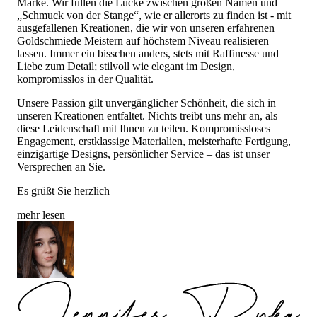
Marke. Wir füllen die Lücke zwischen großen Namen und
„Schmuck von der Stange“, wie er allerorts zu finden ist - mit
ausgefallenen Kreationen, die wir von unseren erfahrenen
Goldschmiede Meistern auf höchstem Niveau realisieren
lassen. Immer ein bisschen anders, stets mit Raffinesse und
Liebe zum Detail; stilvoll wie elegant im Design,
kompromisslos in der Qualität.
Unsere Passion gilt unvergänglicher Schönheit, die sich in
unseren Kreationen entfaltet. Nichts treibt uns mehr an, als
diese Leidenschaft mit Ihnen zu teilen. Kompromissloses
Engagement, erstklassige Materialien, meisterhafte Fertigung,
einzigartige Designs, persönlicher Service – das ist unser
Versprechen an Sie.
Es grüßt Sie herzlich
mehr lesen