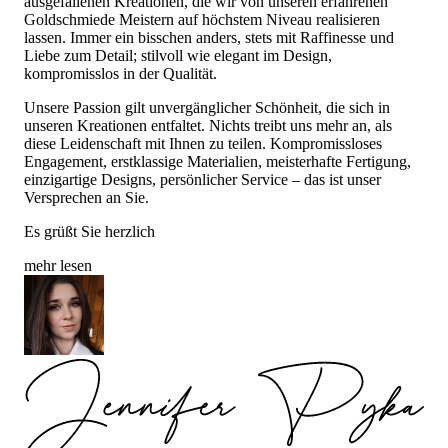
ausgefallenen Kreationen, die wir von unseren erfahrenen
Goldschmiede Meistern auf höchstem Niveau realisieren
lassen. Immer ein bisschen anders, stets mit Raffinesse und
Liebe zum Detail; stilvoll wie elegant im Design,
kompromisslos in der Qualität.
Unsere Passion gilt unvergänglicher Schönheit, die sich in
unseren Kreationen entfaltet. Nichts treibt uns mehr an, als
diese Leidenschaft mit Ihnen zu teilen. Kompromissloses
Engagement, erstklassige Materialien, meisterhafte Fertigung,
einzigartige Designs, persönlicher Service – das ist unser
Versprechen an Sie.
Es grüßt Sie herzlich
mehr lesen