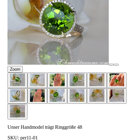
Zoom
Unser Handmodel trägt Ringgröße 48
SKU: per11-01