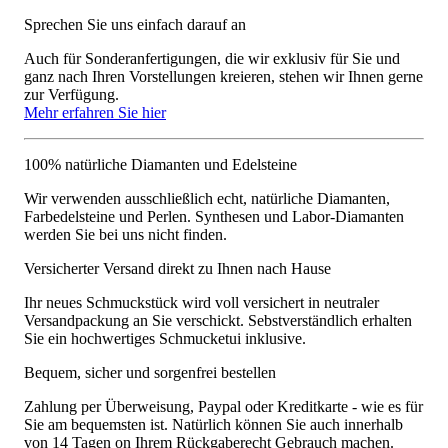
Sprechen Sie uns einfach darauf an
Auch für Sonderanfertigungen, die wir exklusiv für Sie und
ganz nach Ihren Vorstellungen kreieren, stehen wir Ihnen gerne
zur Verfügung.
Mehr erfahren Sie hier
100% natürliche Diamanten und Edelsteine
Wir verwenden ausschließlich echt, natürliche Diamanten,
Farbedelsteine und Perlen. Synthesen und Labor-Diamanten
werden Sie bei uns nicht finden.
Versicherter Versand direkt zu Ihnen nach Hause
Ihr neues Schmuckstück wird voll versichert in neutraler
Versandpackung an Sie verschickt. Sebstverständlich erhalten
Sie ein hochwertiges Schmucketui inklusive.
Bequem, sicher und sorgenfrei bestellen
Zahlung per Überweisung, Paypal oder Kreditkarte - wie es für
Sie am bequemsten ist. Natürlich können Sie auch innerhalb
von 14 Tagen on Ihrem Rückgaberecht Gebrauch machen.