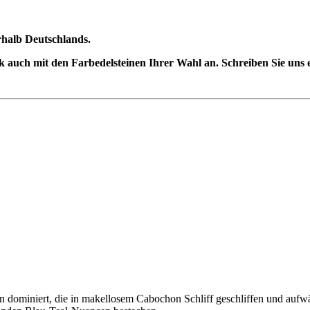
erhalb Deutschlands.
auch mit den Farbedelsteinen Ihrer Wahl an. Schreiben Sie uns ei
 dominiert, die in makellosem Cabochon Schliff geschliffen und aufwä