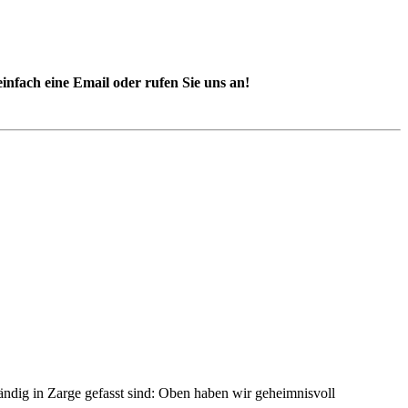
nfach eine Email oder rufen Sie uns an!
ndig in Zarge gefasst sind: Oben haben wir geheimnisvoll