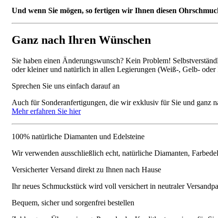
Und wenn Sie mögen, so fertigen wir Ihnen diesen Ohrschmuck 
Ganz nach Ihren Wünschen
Sie haben einen Änderungswunsch? Kein Problem! Selbstverständlic
oder kleiner und natürlich in allen Legierungen (Weiß-, Gelb- oder
Sprechen Sie uns einfach darauf an
Auch für Sonderanfertigungen, die wir exklusiv für Sie und ganz n
Mehr erfahren Sie hier
100% natürliche Diamanten und Edelsteine
Wir verwenden ausschließlich echt, natürliche Diamanten, Farbede
Versicherter Versand direkt zu Ihnen nach Hause
Ihr neues Schmuckstück wird voll versichert in neutraler Versandpa
Bequem, sicher und sorgenfrei bestellen