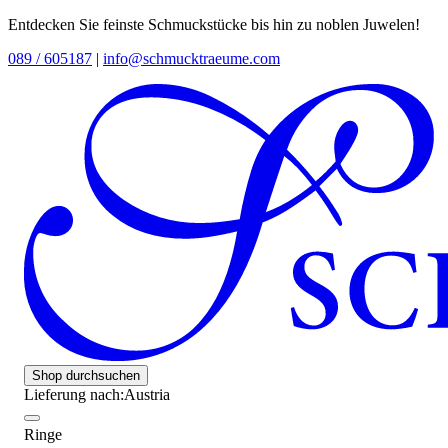
Entdecken Sie feinste Schmuckstücke bis hin zu noblen Juwelen!
089 / 605187
|
info@schmucktraeume.com
Shop durchsuchen
Lieferung nach:
Austria
Ringe