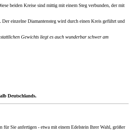
Diese beiden Kreise sind mittig mit einem Steg verbunden, der mit
. Der einzelne Diamantensteg wird durch einen Kreis geführt und
 stattlichen Gewichts liegt es auch wunderbar schwer am
halb Deutschlands.
ür Sie anfertigen - etwa mit einem Edelstein Ihrer Wahl, größer