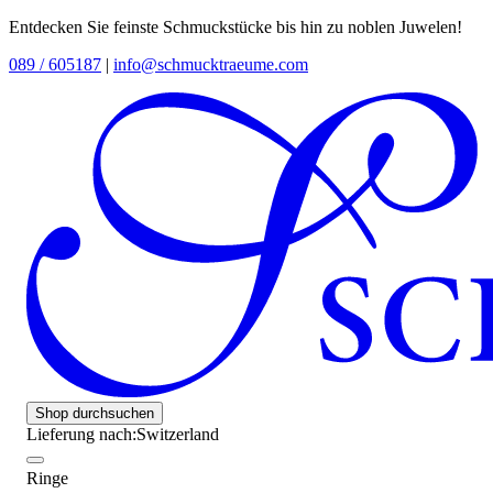
Entdecken Sie feinste Schmuckstücke bis hin zu noblen Juwelen!
089 / 605187
|
info@schmucktraeume.com
Shop durchsuchen
Lieferung nach:
Switzerland
Ringe