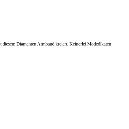
mit diesem Diamanten Armband kreiert. Keinerlei Modedikaten