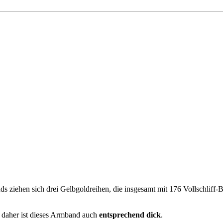
ziehen sich drei Gelbgoldreihen, die insgesamt mit 176 Vollschliff-Br
, daher ist dieses Armband auch
entsprechend dick
.