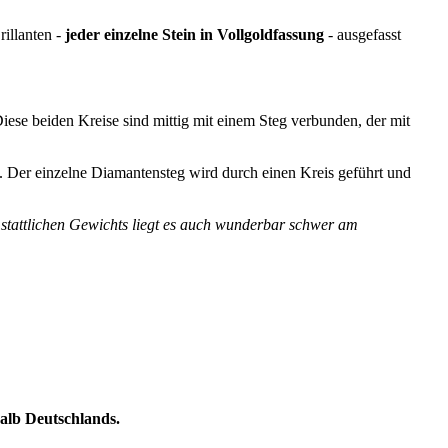
illanten -
jeder einzelne Stein in Vollgoldfassung
- ausgefasst
Diese beiden Kreise sind mittig mit einem Steg verbunden, der mit
. Der einzelne Diamantensteg wird durch einen Kreis geführt und
 stattlichen Gewichts liegt es auch wunderbar schwer am
halb Deutschlands.