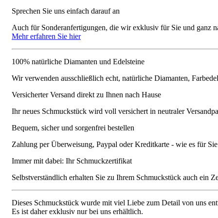
Sprechen Sie uns einfach darauf an
Auch für Sonderanfertigungen, die wir exklusiv für Sie und ganz n
Mehr erfahren Sie hier
100% natürliche Diamanten und Edelsteine
Wir verwenden ausschließlich echt, natürliche Diamanten, Farbede
Versicherter Versand direkt zu Ihnen nach Hause
Ihr neues Schmuckstück wird voll versichert in neutraler Versandpa
Bequem, sicher und sorgenfrei bestellen
Zahlung per Überweisung, Paypal oder Kreditkarte - wie es für S
Immer mit dabei: Ihr Schmuckzertifikat
Selbstverständlich erhalten Sie zu Ihrem Schmuckstück auch ein Zert
Dieses Schmuckstück wurde mit viel Liebe zum Detail von uns entw
Es ist daher exklusiv nur bei uns erhältlich.