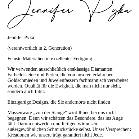
Jennifer Pyka
(verantwortlich in 2. Generation)
Feinste Materialien in exzellenter Fertigung
Wir verwenden ausschließlich erstklassige Diamanten,
Farbedelsteine und Perlen, die von unseren erfahrenen
Goldschmieden und Juwelenfassern fachmännisch verarbeitet
werden. Qualität für die Ewigkeit, die man nicht nur sieht,
sondern auch fühlt.
Einzigartige Designs, die Sie andernorts nicht finden
Massenware „von der Stange“ wird Ihnen bei uns nicht
begegnen. Denn wir schätzen das Besondere, das ins Auge
fällt. Darum entwerfen und fertigen wir unsere
außergewöhnlichen Schmuckstücke selbst. Unser Versprechen:
Kreationen wie unsere trägt garantiert nicht Jede.