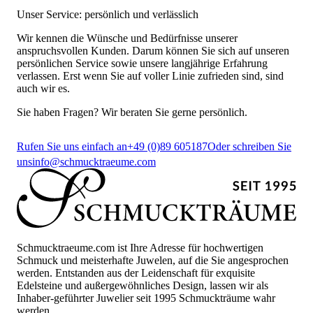
Unser Service: persönlich und verlässlich
Wir kennen die Wünsche und Bedürfnisse unserer
anspruchsvollen Kunden. Darum können Sie sich auf unseren
persönlichen Service sowie unsere langjährige Erfahrung
verlassen. Erst wenn Sie auf voller Linie zufrieden sind, sind
auch wir es.
Sie haben Fragen? Wir beraten Sie gerne persönlich.
Rufen Sie uns einfach an
+49 (0)89 605187
Oder schreiben Sie
uns
info@schmucktraeume.com
Schmucktraeume.com ist Ihre Adresse für hochwertigen
Schmuck und meisterhafte Juwelen, auf die Sie angesprochen
werden. Entstanden aus der Leidenschaft für exquisite
Edelsteine und außergewöhnliches Design, lassen wir als
Inhaber-geführter Juwelier seit 1995 Schmuckträume wahr
werden.