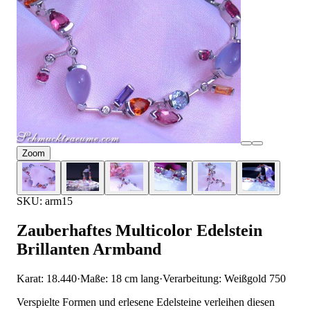
Zoom
SKU: arm15
Zauberhaftes Multicolor Edelstein
Brillanten Armband
Karat: 18.440
·
Maße: 18 cm lang
·
Verarbeitung: Weißgold 750
Verspielte Formen und erlesene Edelsteine verleihen diesen