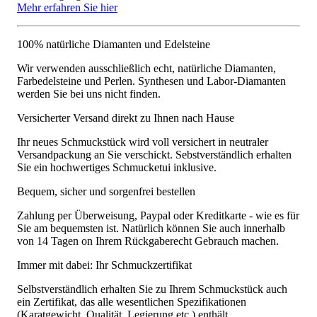
Mehr erfahren Sie hier
100% natürliche Diamanten und Edelsteine
Wir verwenden ausschließlich echt, natürliche Diamanten,
Farbedelsteine und Perlen. Synthesen und Labor-Diamanten
werden Sie bei uns nicht finden.
Versicherter Versand direkt zu Ihnen nach Hause
Ihr neues Schmuckstück wird voll versichert in neutraler
Versandpackung an Sie verschickt. Sebstverständlich erhalten
Sie ein hochwertiges Schmucketui inklusive.
Bequem, sicher und sorgenfrei bestellen
Zahlung per Überweisung, Paypal oder Kreditkarte - wie es für
Sie am bequemsten ist. Natürlich können Sie auch innerhalb
von 14 Tagen on Ihrem Rückgaberecht Gebrauch machen.
Immer mit dabei: Ihr Schmuckzertifikat
Selbstverständlich erhalten Sie zu Ihrem Schmuckstück auch
ein Zertifikat, das alle wesentlichen Spezifikationen
(Karatgewicht, Qualität, Legierung etc.) enthält.