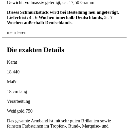
Gewicht: vollmassiv gefertigt, ca. 17,50 Gramm
Dieses Schmuckstück wird bei Bestellung neu angefertigt.
Lieferfrist: 4 - 6 Wochen innerhalb Deutschlands, 5 - 7
Wochen außerhalb Deutschlands.
mehr lesen
Die exakten Details
Karat
18.440
Maße
18 cm lang
Verarbeitung
Weißgold 750
Das gesamte Armband ist mit sehr guten Brillanten sowie
feinsten Farbsteinen im Tropfen-, Rund-, Marquise- und