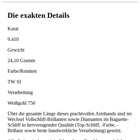
Die exakten Details
Karat
9.410
Gewicht
24,10 Gramm
Farbe/Reinheit
TW SI
Verarbeitung
Weißgold 750
Über die gesamte Länge dieses prachtvollen Armbands sind im
Wechsel Vollschliff-Brillanten sowie Diamanten im Baguette-
Schliff in hervorragender Qualität (Top-Schliff, -Farbe, -
Brillanz sowie beste handwerkliche Verarbeitung) gesetzt.