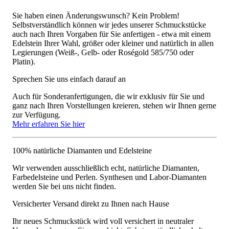
Sie haben einen Änderungswunsch? Kein Problem!
Selbstverständlich können wir jedes unserer Schmuckstücke
auch nach Ihren Vorgaben für Sie anfertigen - etwa mit einem
Edelstein Ihrer Wahl, größer oder kleiner und natürlich in allen
Legierungen (Weiß-, Gelb- oder Roségold 585/750 oder
Platin).
Sprechen Sie uns einfach darauf an
Auch für Sonderanfertigungen, die wir exklusiv für Sie und
ganz nach Ihren Vorstellungen kreieren, stehen wir Ihnen gerne
zur Verfügung.
Mehr erfahren Sie hier
100% natürliche Diamanten und Edelsteine
Wir verwenden ausschließlich echt, natürliche Diamanten,
Farbedelsteine und Perlen. Synthesen und Labor-Diamanten
werden Sie bei uns nicht finden.
Versicherter Versand direkt zu Ihnen nach Hause
Ihr neues Schmuckstück wird voll versichert in neutraler