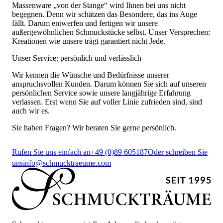
Massenware „von der Stange“ wird Ihnen bei uns nicht
begegnen. Denn wir schätzen das Besondere, das ins Auge
fällt. Darum entwerfen und fertigen wir unsere
außergewöhnlichen Schmuckstücke selbst. Unser Versprechen:
Kreationen wie unsere trägt garantiert nicht Jede.
Unser Service: persönlich und verlässlich
Wir kennen die Wünsche und Bedürfnisse unserer
anspruchsvollen Kunden. Darum können Sie sich auf unseren
persönlichen Service sowie unsere langjährige Erfahrung
verlassen. Erst wenn Sie auf voller Linie zufrieden sind, sind
auch wir es.
Sie haben Fragen? Wir beraten Sie gerne persönlich.
Rufen Sie uns einfach an
+49 (0)89 605187
Oder schreiben Sie
uns
info@schmucktraeume.com