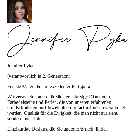
Jennifer Pyka
(verantwortlich in 2. Generation)
Feinste Materialien in exzellenter Fertigung
Wir verwenden ausschließlich erstklassige Diamanten,
Farbedelsteine und Perlen, die von unseren erfahrenen
Goldschmieden und Juwelenfassern fachmännisch verarbeitet
werden. Qualität für die Ewigkeit, die man nicht nur sieht,
sondern auch fühlt.
Einzigartige Designs, die Sie andernorts nicht finden