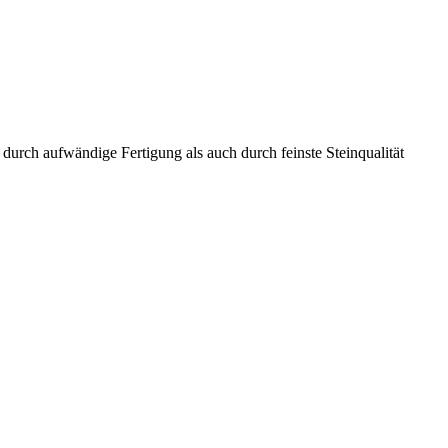
 durch aufwändige Fertigung als auch durch feinste Steinqualität