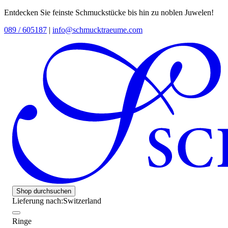
Entdecken Sie feinste Schmuckstücke bis hin zu noblen Juwelen!
089 / 605187
|
info@schmucktraeume.com
Shop durchsuchen
Lieferung nach:
Switzerland
Ringe