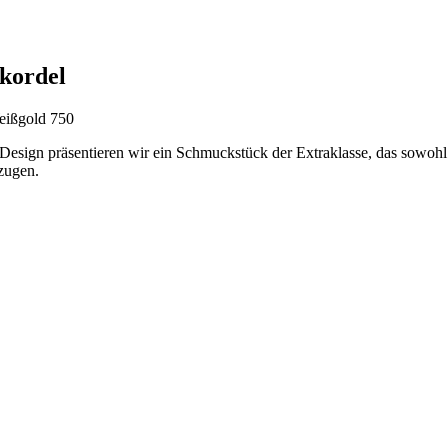
kordel
eißgold 750
 Design präsentieren wir ein Schmuckstück der Extraklasse, das sowohl
zugen.