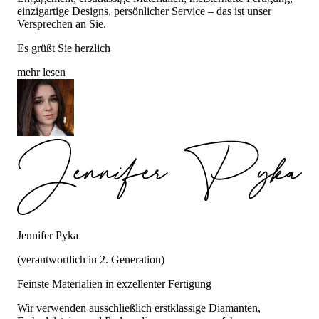
einzigartige Designs, persönlicher Service – das ist unser
Versprechen an Sie.
Es grüßt Sie herzlich
mehr lesen
Jennifer Pyka
(verantwortlich in 2. Generation)
Feinste Materialien in exzellenter Fertigung
Wir verwenden ausschließlich erstklassige Diamanten,