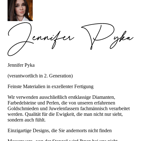
Jennifer Pyka
(verantwortlich in 2. Generation)
Feinste Materialien in exzellenter Fertigung
Wir verwenden ausschließlich erstklassige Diamanten,
Farbedelsteine und Perlen, die von unseren erfahrenen
Goldschmieden und Juwelenfassern fachmännisch verarbeitet
werden. Qualität für die Ewigkeit, die man nicht nur sieht,
sondern auch fühlt.
Einzigartige Designs, die Sie andernorts nicht finden