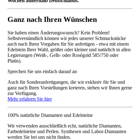
Wochen außerhalb Deutschlands.
Ganz nach Ihren Wünschen
Sie haben einen Änderungswunsch? Kein Problem!
Selbstverständlich können wir jedes unserer Schmuckstücke
auch nach Ihren Vorgaben für Sie anfertigen - etwa mit einem
Edelstein Ihrer Wahl, größer oder kleiner und natürlich in allen
Legierungen (Weiß-, Gelb- oder Roségold 585/750 oder
Platin).
Sprechen Sie uns einfach darauf an
Auch für Sonderanfertigungen, die wir exklusiv für Sie und
ganz nach Ihren Vorstellungen kreieren, stehen wir Ihnen gerne
zur Verfügung.
Mehr erfahren Sie hier
100% natürliche Diamanten und Edelsteine
Wir verwenden ausschließlich echt, natürliche Diamanten,
Farbedelsteine und Perlen. Synthesen und Labor-Diamanten
werden Sie bei uns nicht finden.