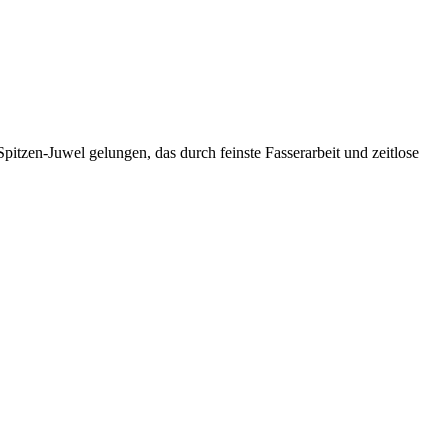
itzen-Juwel gelungen, das durch feinste Fasserarbeit und zeitlose