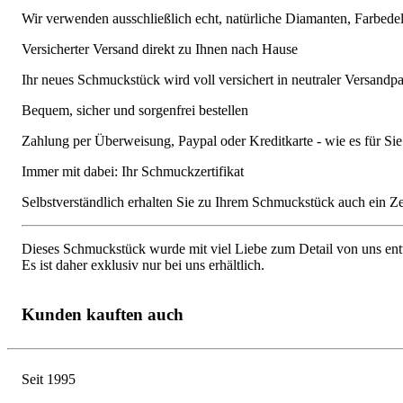
Wir verwenden ausschließlich echt, natürliche Diamanten, Farbede
Versicherter Versand direkt zu Ihnen nach Hause
Ihr neues Schmuckstück wird voll versichert in neutraler Versandpa
Bequem, sicher und sorgenfrei bestellen
Zahlung per Überweisung, Paypal oder Kreditkarte - wie es für S
Immer mit dabei: Ihr Schmuckzertifikat
Selbstverständlich erhalten Sie zu Ihrem Schmuckstück auch ein Zert
Dieses Schmuckstück wurde mit viel Liebe zum Detail von uns entw
Es ist daher exklusiv nur bei uns erhältlich.
Kunden kauften auch
Seit 1995