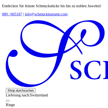
Entdecken Sie feinste Schmuckstücke bis hin zu noblen Juwelen!
089 / 605187
|
info@schmucktraeume.com
Shop durchsuchen
Lieferung nach:
Switzerland
Ringe