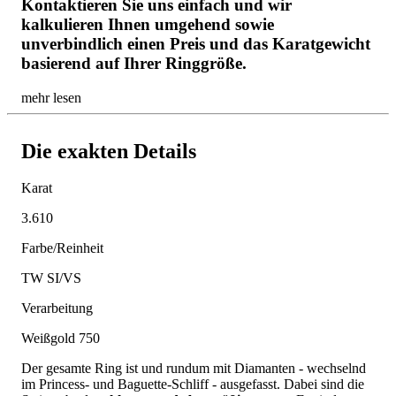
Kontaktieren Sie uns einfach und wir
kalkulieren Ihnen umgehend sowie
unverbindlich einen Preis und das Karatgewicht
basierend auf Ihrer Ringgröße.
mehr lesen
Die exakten Details
Karat
3.610
Farbe/Reinheit
TW SI/VS
Verarbeitung
Weißgold 750
Der gesamte Ring ist und rundum mit Diamanten - wechselnd
im Princess- und Baguette-Schliff - ausgefasst. Dabei sind die