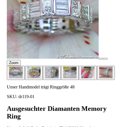
Zoom
Unser Handmodel trägt Ringgröße 48
SKU: dr119-01
Ausgesuchter Diamanten Memory
Ring