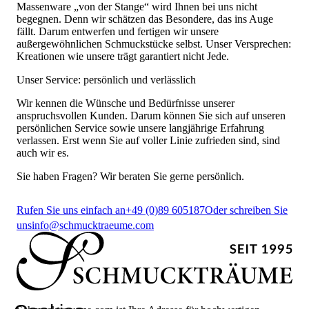
Massenware „von der Stange“ wird Ihnen bei uns nicht
begegnen. Denn wir schätzen das Besondere, das ins Auge
fällt. Darum entwerfen und fertigen wir unsere
außergewöhnlichen Schmuckstücke selbst. Unser Versprechen:
Kreationen wie unsere trägt garantiert nicht Jede.
Unser Service: persönlich und verlässlich
Wir kennen die Wünsche und Bedürfnisse unserer
anspruchsvollen Kunden. Darum können Sie sich auf unseren
persönlichen Service sowie unsere langjährige Erfahrung
verlassen. Erst wenn Sie auf voller Linie zufrieden sind, sind
auch wir es.
Sie haben Fragen? Wir beraten Sie gerne persönlich.
Rufen Sie uns einfach an
+49 (0)89 605187
Oder schreiben Sie
uns
info@schmucktraeume.com