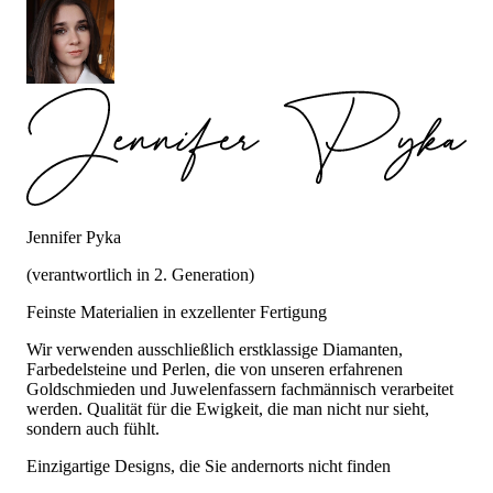
Jennifer Pyka
(verantwortlich in 2. Generation)
Feinste Materialien in exzellenter Fertigung
Wir verwenden ausschließlich erstklassige Diamanten,
Farbedelsteine und Perlen, die von unseren erfahrenen
Goldschmieden und Juwelenfassern fachmännisch verarbeitet
werden. Qualität für die Ewigkeit, die man nicht nur sieht,
sondern auch fühlt.
Einzigartige Designs, die Sie andernorts nicht finden