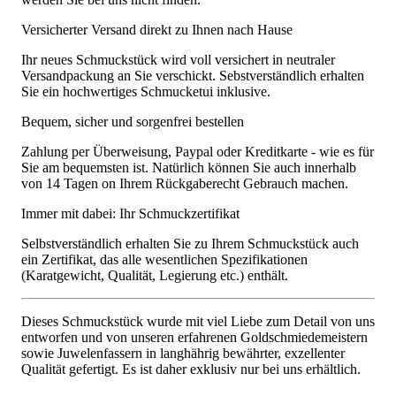
Versicherter Versand direkt zu Ihnen nach Hause
Ihr neues Schmuckstück wird voll versichert in neutraler
Versandpackung an Sie verschickt. Sebstverständlich erhalten
Sie ein hochwertiges Schmucketui inklusive.
Bequem, sicher und sorgenfrei bestellen
Zahlung per Überweisung, Paypal oder Kreditkarte - wie es für
Sie am bequemsten ist. Natürlich können Sie auch innerhalb
von 14 Tagen on Ihrem Rückgaberecht Gebrauch machen.
Immer mit dabei: Ihr Schmuckzertifikat
Selbstverständlich erhalten Sie zu Ihrem Schmuckstück auch
ein Zertifikat, das alle wesentlichen Spezifikationen
(Karatgewicht, Qualität, Legierung etc.) enthält.
Dieses Schmuckstück wurde mit viel Liebe zum Detail von uns
entworfen und von unseren erfahrenen Goldschmiedemeistern
sowie Juwelenfassern in langhährig bewährter, exzellenter
Qualität gefertigt. Es ist daher exklusiv nur bei uns erhältlich.