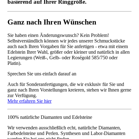
basierend auf Ihrer Ringgröße.
Ganz nach Ihren Wünschen
Sie haben einen Änderungswunsch? Kein Problem!
Selbstverständlich können wir jedes unserer Schmuckstücke
auch nach Ihren Vorgaben für Sie anfertigen - etwa mit einem
Edelstein Ihrer Wahl, größer oder kleiner und natürlich in allen
Legierungen (Weiß-, Gelb- oder Roségold 585/750 oder
Platin).
Sprechen Sie uns einfach darauf an
Auch für Sonderanfertigungen, die wir exklusiv für Sie und
ganz nach Ihren Vorstellungen kreieren, stehen wir Ihnen gerne
zur Verfügung.
Mehr erfahren Sie hier
100% natürliche Diamanten und Edelsteine
Wir verwenden ausschließlich echt, natürliche Diamanten,
Farbedelsteine und Perlen. Synthesen und Labor-Diamanten
werden Sie bei uns nicht finden.