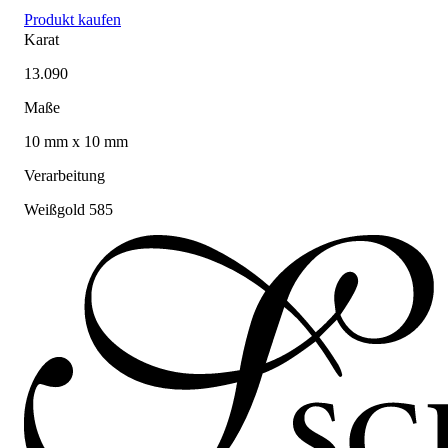
Produkt kaufen
Karat
13.090
Maße
10 mm x 10 mm
Verarbeitung
Weißgold 585