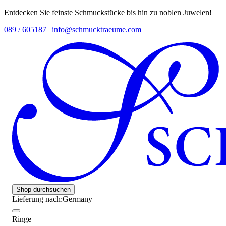
Entdecken Sie feinste Schmuckstücke bis hin zu noblen Juwelen!
089 / 605187
|
info@schmucktraeume.com
Shop durchsuchen
Lieferung nach:
Germany
Ringe