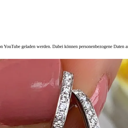
e von YouTube geladen werden. Dabei können personenbezogene Daten a
.