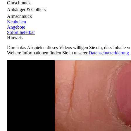
Ohrschmuck
Anhänger & Colliers
Armschmuck
Neuheiten
Angebote
Sofort lieferbar
Hinweis
Durch das Abspielen dieses Videos willigen Sie ein, dass Inhalt
Weitere Informationen finden Sie in unserer
Datenschutzerklärung