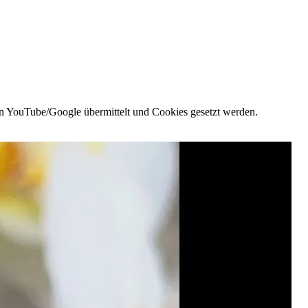
n YouTube/Google übermittelt und Cookies gesetzt werden.