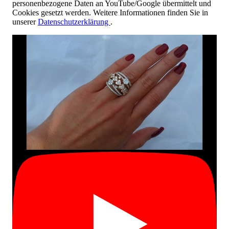
personenbezogene Daten an YouTube/Google übermittelt und
Cookies gesetzt werden. Weitere Informationen finden Sie in
unserer
Datenschutzerklärung
.