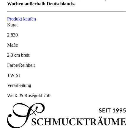
Wochen außerhalb Deutschlands.
Produkt kaufen
Karat
2.830
Maße
2,3 cm breit
Farbe/Reinheit
TW SI
Verarbeitung
Weiß- & Roségold 750