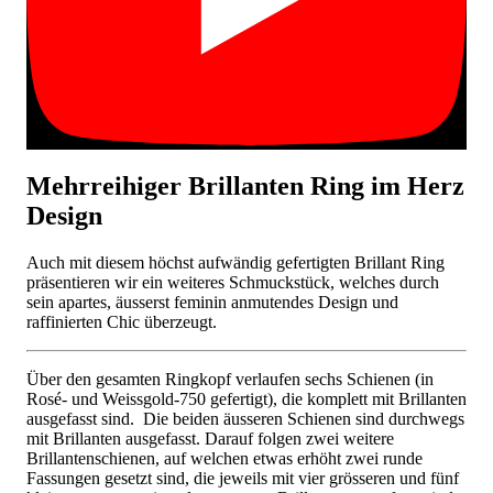
Mehrreihiger Brillanten Ring im Herz
Design
Auch mit diesem höchst aufwändig gefertigten Brillant Ring
präsentieren wir ein weiteres Schmuckstück, welches durch
sein apartes, äusserst feminin anmutendes Design und
raffinierten Chic überzeugt.
Über den gesamten Ringkopf verlaufen sechs Schienen (in
Rosé- und Weissgold-750 gefertigt), die komplett mit Brillanten
ausgefasst sind. Die beiden äusseren Schienen sind durchwegs
mit Brillanten ausgefasst. Darauf folgen zwei weitere
Brillantenschienen, auf welchen etwas erhöht zwei runde
Fassungen gesetzt sind, die jeweils mit vier grösseren und fünf