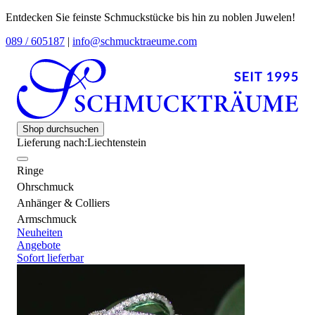
Entdecken Sie feinste Schmuckstücke bis hin zu noblen Juwelen!
089 / 605187
|
info@schmucktraeume.com
Shop durchsuchen
Lieferung nach:
Liechtenstein
Ringe
Ohrschmuck
Anhänger & Colliers
Armschmuck
Neuheiten
Angebote
Sofort lieferbar