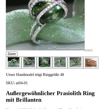
Zoom
Unser Handmodel trägt Ringgröße 48
SKU: ar04-01
Außergewöhnlicher Prasiolith Ring
mit Brillanten