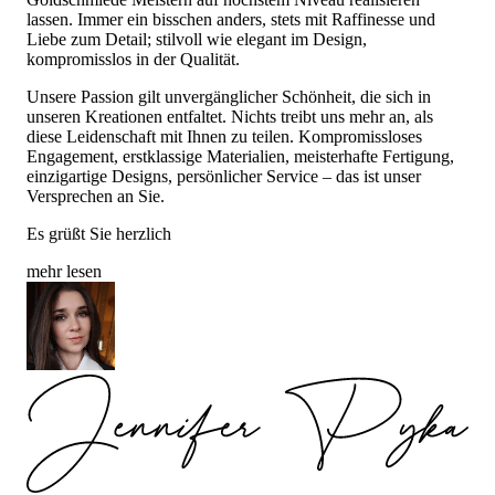
lassen. Immer ein bisschen anders, stets mit Raffinesse und
Liebe zum Detail; stilvoll wie elegant im Design,
kompromisslos in der Qualität.
Unsere Passion gilt unvergänglicher Schönheit, die sich in
unseren Kreationen entfaltet. Nichts treibt uns mehr an, als
diese Leidenschaft mit Ihnen zu teilen. Kompromissloses
Engagement, erstklassige Materialien, meisterhafte Fertigung,
einzigartige Designs, persönlicher Service – das ist unser
Versprechen an Sie.
Es grüßt Sie herzlich
mehr lesen