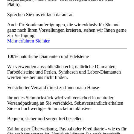
Platin).
Sprechen Sie uns einfach darauf an
Auch für Sonderanfertigungen, die wir exklusiv für Sie und
ganz nach Ihren Vorstellungen kreieren, stehen wir Ihnen gerne
zur Verfügung.
Mehr erfahren Sie hier
100% natürliche Diamanten und Edelsteine
Wir verwenden ausschließlich echt, natürliche Diamanten,
Farbedelsteine und Perlen. Synthesen und Labor-Diamanten
werden Sie bei uns nicht finden.
Versicherter Versand direkt zu Ihnen nach Hause
Ihr neues Schmuckstück wird voll versichert in neutraler
Versandpackung an Sie verschickt. Sebstverständlich erhalten
Sie ein hochwertiges Schmucketui inklusive.
Bequem, sicher und sorgenfrei bestellen
Zahlung per Überweisung, Paypal oder Kreditkarte - wie es für