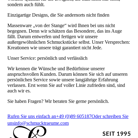
sondern auch fühlt.
Einzigartige Designs, die Sie andernorts nicht finden
Massenware „von der Stange“ wird Ihnen bei uns nicht
begegnen. Denn wir schätzen das Besondere, das ins Auge
fällt. Darum entwerfen und fertigen wir unsere
außergewöhnlichen Schmuckstücke selbst. Unser Versprechen:
Kreationen wie unsere trägt garantiert nicht Jede.
Unser Service: persönlich und verlässlich
Wir kennen die Wünsche und Bedürfnisse unserer
anspruchsvollen Kunden. Darum können Sie sich auf unseren
persönlichen Service sowie unsere langjährige Erfahrung
verlassen. Erst wenn Sie auf voller Linie zufrieden sind, sind
auch wir es.
Sie haben Fragen? Wir beraten Sie gerne persönlich.
Rufen Sie uns einfach an
+49 (0)89 605187
Oder schreiben Sie
uns
info@schmucktraeume.com