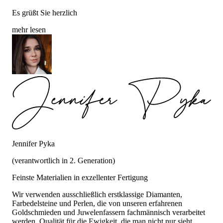
Es grüßt Sie herzlich
mehr lesen
Jennifer Pyka
(verantwortlich in 2. Generation)
Feinste Materialien in exzellenter Fertigung
Wir verwenden ausschließlich erstklassige Diamanten,
Farbedelsteine und Perlen, die von unseren erfahrenen
Goldschmieden und Juwelenfassern fachmännisch verarbeitet
werden. Qualität für die Ewigkeit, die man nicht nur sieht,