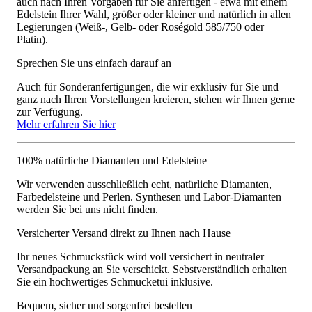
auch nach Ihren Vorgaben für Sie anfertigen - etwa mit einem
Edelstein Ihrer Wahl, größer oder kleiner und natürlich in allen
Legierungen (Weiß-, Gelb- oder Roségold 585/750 oder
Platin).
Sprechen Sie uns einfach darauf an
Auch für Sonderanfertigungen, die wir exklusiv für Sie und
ganz nach Ihren Vorstellungen kreieren, stehen wir Ihnen gerne
zur Verfügung.
Mehr erfahren Sie hier
100% natürliche Diamanten und Edelsteine
Wir verwenden ausschließlich echt, natürliche Diamanten,
Farbedelsteine und Perlen. Synthesen und Labor-Diamanten
werden Sie bei uns nicht finden.
Versicherter Versand direkt zu Ihnen nach Hause
Ihr neues Schmuckstück wird voll versichert in neutraler
Versandpackung an Sie verschickt. Sebstverständlich erhalten
Sie ein hochwertiges Schmucketui inklusive.
Bequem, sicher und sorgenfrei bestellen