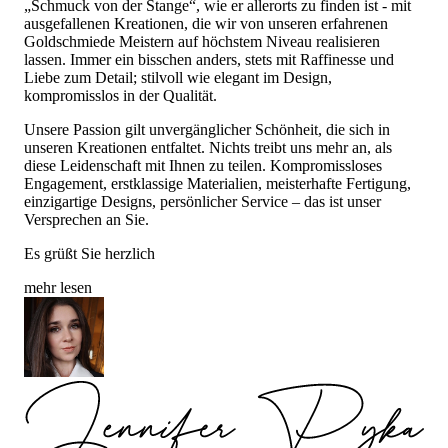
„Schmuck von der Stange“, wie er allerorts zu finden ist - mit
ausgefallenen Kreationen, die wir von unseren erfahrenen
Goldschmiede Meistern auf höchstem Niveau realisieren
lassen. Immer ein bisschen anders, stets mit Raffinesse und
Liebe zum Detail; stilvoll wie elegant im Design,
kompromisslos in der Qualität.
Unsere Passion gilt unvergänglicher Schönheit, die sich in
unseren Kreationen entfaltet. Nichts treibt uns mehr an, als
diese Leidenschaft mit Ihnen zu teilen. Kompromissloses
Engagement, erstklassige Materialien, meisterhafte Fertigung,
einzigartige Designs, persönlicher Service – das ist unser
Versprechen an Sie.
Es grüßt Sie herzlich
mehr lesen