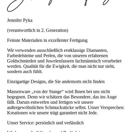
Jennifer Pyka
(verantwortlich in 2. Generation)
Feinste Materialien in exzellenter Fertigung
Wir verwenden ausschließlich erstklassige Diamanten,
Farbedelsteine und Perlen, die von unseren erfahrenen
Goldschmieden und Juwelenfassern fachmännisch verarbeitet
werden. Qualität für die Ewigkeit, die man nicht nur sieht,
sondern auch fühlt.
Einzigartige Designs, die Sie andernorts nicht finden
Massenware „von der Stange“ wird Ihnen bei uns nicht
begegnen. Denn wir schätzen das Besondere, das ins Auge
fällt. Darum entwerfen und fertigen wir unsere
außergewöhnlichen Schmuckstücke selbst. Unser Versprechen:
Kreationen wie unsere trägt garantiert nicht Jede.
Unser Service: persönlich und verlässlich