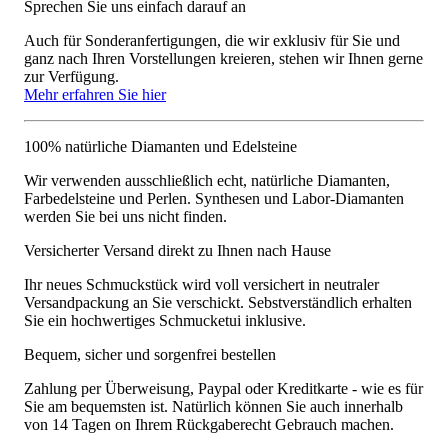
Sprechen Sie uns einfach darauf an
Auch für Sonderanfertigungen, die wir exklusiv für Sie und
ganz nach Ihren Vorstellungen kreieren, stehen wir Ihnen gerne
zur Verfügung.
Mehr erfahren Sie hier
100% natürliche Diamanten und Edelsteine
Wir verwenden ausschließlich echt, natürliche Diamanten,
Farbedelsteine und Perlen. Synthesen und Labor-Diamanten
werden Sie bei uns nicht finden.
Versicherter Versand direkt zu Ihnen nach Hause
Ihr neues Schmuckstück wird voll versichert in neutraler
Versandpackung an Sie verschickt. Sebstverständlich erhalten
Sie ein hochwertiges Schmucketui inklusive.
Bequem, sicher und sorgenfrei bestellen
Zahlung per Überweisung, Paypal oder Kreditkarte - wie es für
Sie am bequemsten ist. Natürlich können Sie auch innerhalb
von 14 Tagen on Ihrem Rückgaberecht Gebrauch machen.