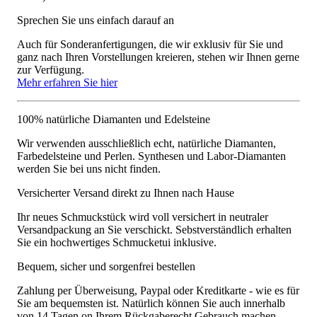
Sprechen Sie uns einfach darauf an
Auch für Sonderanfertigungen, die wir exklusiv für Sie und
ganz nach Ihren Vorstellungen kreieren, stehen wir Ihnen gerne
zur Verfügung.
Mehr erfahren Sie hier
100% natürliche Diamanten und Edelsteine
Wir verwenden ausschließlich echt, natürliche Diamanten,
Farbedelsteine und Perlen. Synthesen und Labor-Diamanten
werden Sie bei uns nicht finden.
Versicherter Versand direkt zu Ihnen nach Hause
Ihr neues Schmuckstück wird voll versichert in neutraler
Versandpackung an Sie verschickt. Sebstverständlich erhalten
Sie ein hochwertiges Schmucketui inklusive.
Bequem, sicher und sorgenfrei bestellen
Zahlung per Überweisung, Paypal oder Kreditkarte - wie es für
Sie am bequemsten ist. Natürlich können Sie auch innerhalb
von 14 Tagen on Ihrem Rückgaberecht Gebrauch machen.