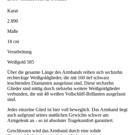
Karat
2.890
Maße
18 cm
Verarbeitung
Weißgold 585
Über die gesamte Länge des Armbands reihen sich sechzehn
rechteckige Weißgoldglieder, die mit 160 tief schwarz
leuchtenden Diamanten ausgefasst sind. Diese sechzehn
Glieder sind mittig durch siebzehn weitere Weißgoldglieder
verbunden, die mit 48 weißen Vollschliff-Brillanten ausgefasst
sind.
Jedes einzelne Glied ist hier voll beweglich. Das Armband liegt
auch aufgrund seines stattlichen Gewichts schwer am
Armgelenk an - so ist absoluter Tragekomfort garantiert.
Geschlossen wird das Armband durch eine solide