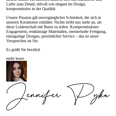
Liebe zum Detail; stilvoll wie elegant im Design,
kompromisslos in der Qualität.
Unsere Passion gilt unvergänglicher Schönheit, die sich in
unseren Kreationen entfaltet. Nichts treibt uns mehr an, als
diese Leidenschaft mit Ihnen zu teilen. Kompromissloses
Engagement, erstklassige Materialien, meisterhafte Fertigung,
einzigartige Designs, persönlicher Service – das ist unser
Versprechen an Sie.
Es grüßt Sie herzlich
mehr lesen