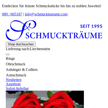
Entdecken Sie feinste Schmuckstücke bis hin zu noblen Juwelen!
089 / 605187
|
info@schmucktraeume.com
Shop durchsuchen
Lieferung nach:
Liechtenstein
Ringe
Ohrschmuck
Anhänger & Colliers
Armschmuck
Neuheiten
Angebote
Sofort lieferbar