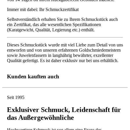
Immer mit dabei: Ihr Schmuckzertifikat
Selbstverständlich erhalten Sie zu Ihrem Schmuckstück auch
ein Zertifikat, das alle wesentlichen Spezifikationen
(Karatgewicht, Qualität, Legierung etc.) enthält.
Dieses Schmuckstück wurde mit viel Liebe zum Detail von uns
entworfen und von unseren erfahrenen Goldschmiedemeistern
sowie Juwelenfassern in langhährig bewährter, exzellenter
Qualität gefertigt. Es ist daher exklusiv nur bei uns erhältlich.
Kunden kauften auch
Seit 1995
Exklusiver Schmuck, Leidenschaft für
das Außergewöhnliche
Hochwertiger Schmuck ist vor allem eine Frage des