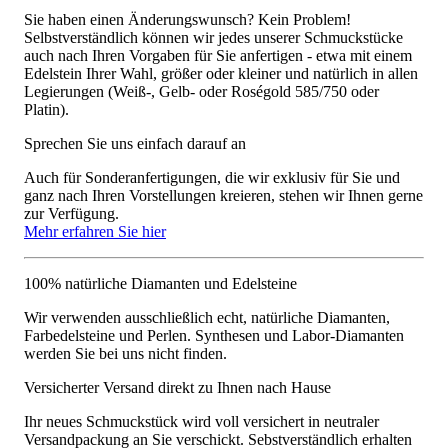
Sie haben einen Änderungswunsch? Kein Problem!
Selbstverständlich können wir jedes unserer Schmuckstücke
auch nach Ihren Vorgaben für Sie anfertigen - etwa mit einem
Edelstein Ihrer Wahl, größer oder kleiner und natürlich in allen
Legierungen (Weiß-, Gelb- oder Roségold 585/750 oder
Platin).
Sprechen Sie uns einfach darauf an
Auch für Sonderanfertigungen, die wir exklusiv für Sie und
ganz nach Ihren Vorstellungen kreieren, stehen wir Ihnen gerne
zur Verfügung.
Mehr erfahren Sie hier
100% natürliche Diamanten und Edelsteine
Wir verwenden ausschließlich echt, natürliche Diamanten,
Farbedelsteine und Perlen. Synthesen und Labor-Diamanten
werden Sie bei uns nicht finden.
Versicherter Versand direkt zu Ihnen nach Hause
Ihr neues Schmuckstück wird voll versichert in neutraler
Versandpackung an Sie verschickt. Sebstverständlich erhalten