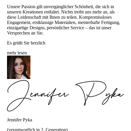
Unsere Passion gilt unvergänglicher Schönheit, die sich in
unseren Kreationen entfaltet. Nichts treibt uns mehr an, als
diese Leidenschaft mit Ihnen zu teilen. Kompromissloses
Engagement, erstklassige Materialien, meisterhafte Fertigung,
einzigartige Designs, persönlicher Service – das ist unser
Versprechen an Sie.
Es grüßt Sie herzlich
mehr lesen
Jennifer Pyka
(verantwortlich in 2. Generation)