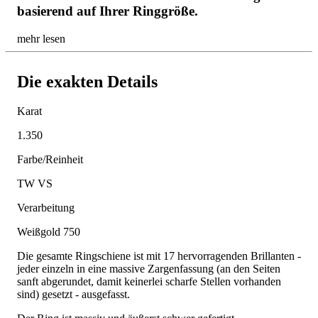
basierend auf Ihrer Ringgröße.
mehr lesen
Die exakten Details
Karat
1.350
Farbe/Reinheit
TW VS
Verarbeitung
Weißgold 750
Die gesamte Ringschiene ist mit 17 hervorragenden Brillanten -
jeder einzeln in eine massive Zargenfassung (an den Seiten
sanft abgerundet, damit keinerlei scharfe Stellen vorhanden
sind) gesetzt - ausgefasst.