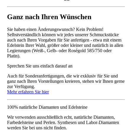
Ganz nach Ihren Wünschen
Sie haben einen Änderungswunsch? Kein Problem!
Selbstverständlich können wir jedes unserer Schmuckstücke
auch nach Ihren Vorgaben für Sie anfertigen - etwa mit einem
Edelstein Ihrer Wahl, größer oder kleiner und natürlich in allen
Legierungen (Weiß-, Gelb- oder Roségold 585/750 oder
Platin).
Sprechen Sie uns einfach darauf an
Auch für Sonderanfertigungen, die wir exklusiv für Sie und
ganz nach Ihren Vorstellungen kreieren, stehen wir Ihnen gerne
zur Verfügung.
Mehr erfahren Sie hier
100% natürliche Diamanten und Edelsteine
Wir verwenden ausschließlich echt, natürliche Diamanten,
Farbedelsteine und Perlen. Synthesen und Labor-Diamanten
werden Sie bei uns nicht finden.