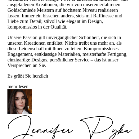
ausgefallenen Kreationen, die wir von unseren erfahrenen
Goldschmiede Meistern auf höchstem Niveau realisieren
lassen. Immer ein bisschen anders, stets mit Raffinesse und
Liebe zum Detail; stilvoll wie elegant im Design,
kompromisslos in der Qualität.
Unsere Passion gilt unvergänglicher Schönheit, die sich in
unseren Kreationen entfaltet. Nichts treibt uns mehr an, als
diese Leidenschaft mit Ihnen zu teilen. Kompromissloses
Engagement, erstklassige Materialien, meisterhafte Fertigung,
einzigartige Designs, persönlicher Service – das ist unser
Versprechen an Sie.
Es grüßt Sie herzlich
mehr lesen