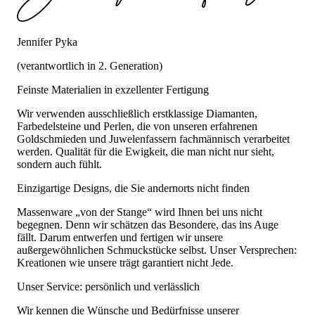
Jennifer Pyka
(verantwortlich in 2. Generation)
Feinste Materialien in exzellenter Fertigung
Wir verwenden ausschließlich erstklassige Diamanten,
Farbedelsteine und Perlen, die von unseren erfahrenen
Goldschmieden und Juwelenfassern fachmännisch verarbeitet
werden. Qualität für die Ewigkeit, die man nicht nur sieht,
sondern auch fühlt.
Einzigartige Designs, die Sie andernorts nicht finden
Massenware „von der Stange“ wird Ihnen bei uns nicht
begegnen. Denn wir schätzen das Besondere, das ins Auge
fällt. Darum entwerfen und fertigen wir unsere
außergewöhnlichen Schmuckstücke selbst. Unser Versprechen:
Kreationen wie unsere trägt garantiert nicht Jede.
Unser Service: persönlich und verlässlich
Wir kennen die Wünsche und Bedürfnisse unserer