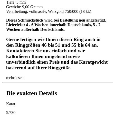
Tiefe: 3 mm
Gewicht: 9,00 Gramm
Verarbeitung: vollmassiv, Weißgold-750/000 (18 kt.)
Dieses Schmuckstück wird bei Bestellung neu angefertigt.
Lieferfrist: 4 - 6 Wochen innerhalb Deutschlands, 5 - 7
Wochen außerhalb Deutschlands.
Gerne fertigen wir Ihnen diesen Ring auch in
den Ringgrößen 46 bis 51 und 55 bis 64 an.
Kontaktieren Sie uns einfach und wir
kalkulieren Ihnen umgehend sowie
unverbindlich einen Preis und das Karatgewicht
basierend auf Ihrer Ringgröße.
mehr lesen
Die exakten Details
Karat
5.730