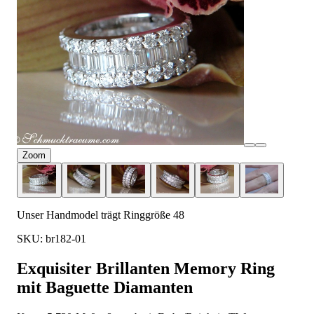
Zoom
Unser Handmodel trägt Ringgröße 48
SKU: br182-01
Exquisiter Brillanten Memory Ring
mit Baguette Diamanten