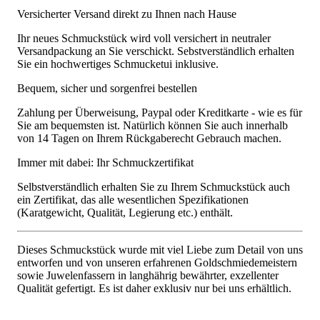
Versicherter Versand direkt zu Ihnen nach Hause
Ihr neues Schmuckstück wird voll versichert in neutraler
Versandpackung an Sie verschickt. Sebstverständlich erhalten
Sie ein hochwertiges Schmucketui inklusive.
Bequem, sicher und sorgenfrei bestellen
Zahlung per Überweisung, Paypal oder Kreditkarte - wie es für
Sie am bequemsten ist. Natürlich können Sie auch innerhalb
von 14 Tagen on Ihrem Rückgaberecht Gebrauch machen.
Immer mit dabei: Ihr Schmuckzertifikat
Selbstverständlich erhalten Sie zu Ihrem Schmuckstück auch
ein Zertifikat, das alle wesentlichen Spezifikationen
(Karatgewicht, Qualität, Legierung etc.) enthält.
Dieses Schmuckstück wurde mit viel Liebe zum Detail von uns
entworfen und von unseren erfahrenen Goldschmiedemeistern
sowie Juwelenfassern in langhährig bewährter, exzellenter
Qualität gefertigt. Es ist daher exklusiv nur bei uns erhältlich.