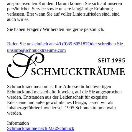
anspruchsvollen Kunden. Darum können Sie sich auf unseren
persönlichen Service sowie unsere langjährige Erfahrung
verlassen. Erst wenn Sie auf voller Linie zufrieden sind, sind
auch wir es.
Sie haben Fragen? Wir beraten Sie gerne persönlich.
Rufen Sie uns einfach an
+49 (0)89 605187
Oder schreiben Sie
uns
info@schmucktraeume.com
Schmucktraeume.com ist Ihre Adresse für hochwertigen
Schmuck und meisterhafte Juwelen, auf die Sie angesprochen
werden. Entstanden aus der Leidenschaft für exquisite
Edelsteine und außergewöhnliches Design, lassen wir als
Inhaber-geführter Juwelier seit 1995 Schmuckträume wahr
werden.
Information
Schmuckträume nach Maß
Schmuck