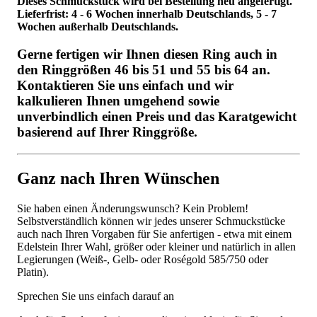
Dieses Schmuckstück wird bei Bestellung neu angefertigt.
Lieferfrist: 4 - 6 Wochen innerhalb Deutschlands, 5 - 7
Wochen außerhalb Deutschlands.
Gerne fertigen wir Ihnen diesen Ring auch in
den Ringgrößen 46 bis 51 und 55 bis 64 an.
Kontaktieren Sie uns einfach und wir
kalkulieren Ihnen umgehend sowie
unverbindlich einen Preis und das Karatgewicht
basierend auf Ihrer Ringgröße.
Ganz nach Ihren Wünschen
Sie haben einen Änderungswunsch? Kein Problem!
Selbstverständlich können wir jedes unserer Schmuckstücke
auch nach Ihren Vorgaben für Sie anfertigen - etwa mit einem
Edelstein Ihrer Wahl, größer oder kleiner und natürlich in allen
Legierungen (Weiß-, Gelb- oder Roségold 585/750 oder
Platin).
Sprechen Sie uns einfach darauf an