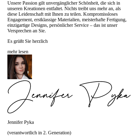
Unsere Passion gilt unvergänglicher Schönheit, die sich in
unseren Kreationen entfaltet. Nichts treibt uns mehr an, als
diese Leidenschaft mit Ihnen zu teilen. Kompromissloses
Engagement, erstklassige Materialien, meisterhafte Fertigung,
einzigartige Designs, persönlicher Service – das ist unser
Versprechen an Sie.
Es grüßt Sie herzlich
mehr lesen
Jennifer Pyka
(verantwortlich in 2. Generation)