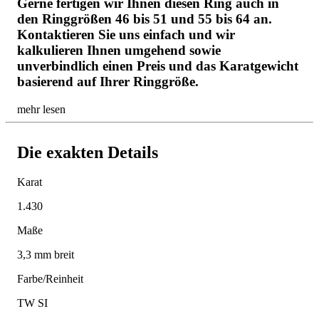
Gerne fertigen wir Ihnen diesen Ring auch in
den Ringgrößen 46 bis 51 und 55 bis 64 an.
Kontaktieren Sie uns einfach und wir
kalkulieren Ihnen umgehend sowie
unverbindlich einen Preis und das Karatgewicht
basierend auf Ihrer Ringgröße.
mehr lesen
Die exakten Details
Karat
1.430
Maße
3,3 mm breit
Farbe/Reinheit
TW SI