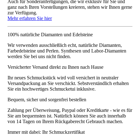
Auch für Sonderanfertigungen, die wir exklusiv für Sie und
ganz nach Ihren Vorstellungen kreieren, stehen wir Ihnen gerne
zur Verfügung.
Mehr erfahren Sie hier
100% natürliche Diamanten und Edelsteine
Wir verwenden ausschließlich echt, natürliche Diamanten,
Farbedelsteine und Perlen. Synthesen und Labor-Diamanten
werden Sie bei uns nicht finden.
Versicherter Versand direkt zu Ihnen nach Hause
Ihr neues Schmuckstück wird voll versichert in neutraler
Versandpackung an Sie verschickt. Sebstverständlich erhalten
Sie ein hochwertiges Schmucketui inklusive.
Bequem, sicher und sorgenfrei bestellen
Zahlung per Überweisung, Paypal oder Kreditkarte - wie es für
Sie am bequemsten ist. Natürlich können Sie auch innerhalb
von 14 Tagen on Ihrem Rückgaberecht Gebrauch machen.
Immer mit dabei: Ihr Schmuckzertifikat