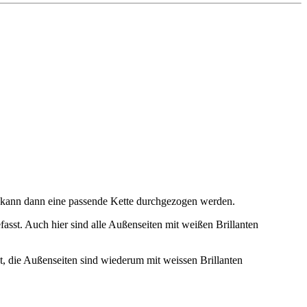
g kann dann eine passende Kette durchgezogen werden.
fasst. Auch hier sind alle Außenseiten mit weißen Brillanten
st, die Außenseiten sind wiederum mit weissen Brillanten