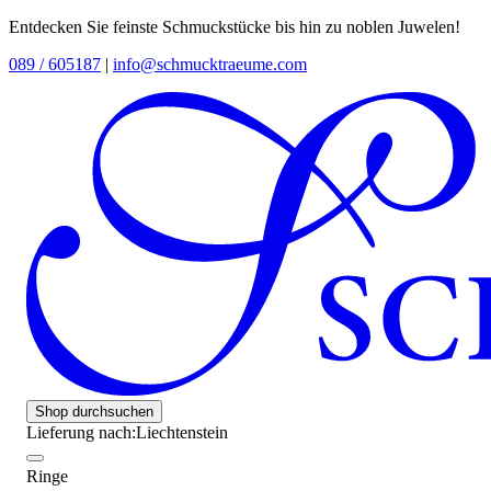
Entdecken Sie feinste Schmuckstücke bis hin zu noblen Juwelen!
089 / 605187
|
info@schmucktraeume.com
Shop durchsuchen
Lieferung nach:
Liechtenstein
Ringe