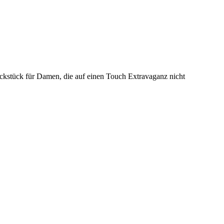
kstück für Damen, die auf einen Touch Extravaganz nicht