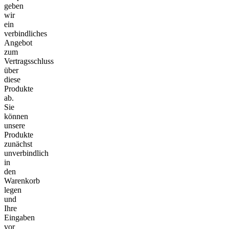
geben
wir
ein
verbindliches
Angebot
zum
Vertragsschluss
über
diese
Produkte
ab.
Sie
können
unsere
Produkte
zunächst
unverbindlich
in
den
Warenkorb
legen
und
Ihre
Eingaben
vor