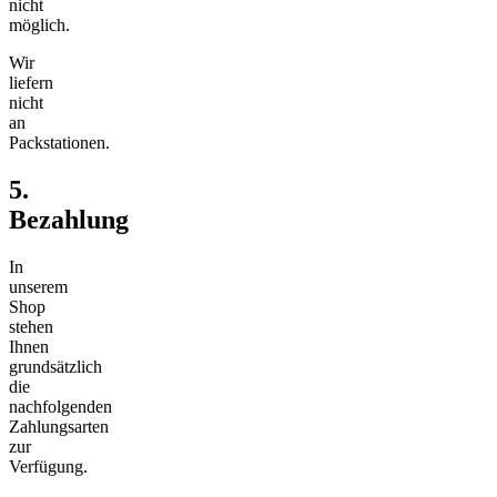
nicht
möglich.
Wir
liefern
nicht
an
Packstationen.
5.
Bezahlung
In
unserem
Shop
stehen
Ihnen
grundsätzlich
die
nachfolgenden
Zahlungsarten
zur
Verfügung.