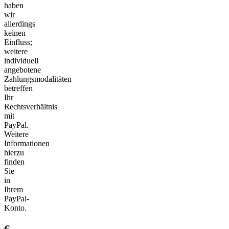
haben
wir
allerdings
keinen
Einfluss;
weitere
individuell
angebotene
Zahlungsmodalitäten
betreffen
Ihr
Rechtsverhältnis
mit
PayPal.
Weitere
Informationen
hierzu
finden
Sie
in
Ihrem
PayPal-
Konto.