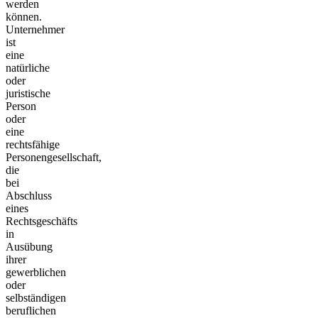
werden
können.
Unternehmer
ist
eine
natürliche
oder
juristische
Person
oder
eine
rechtsfähige
Personengesellschaft,
die
bei
Abschluss
eines
Rechtsgeschäfts
in
Ausübung
ihrer
gewerblichen
oder
selbständigen
beruflichen