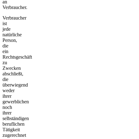
an
Verbraucher.
Verbraucher
ist
jede
natürliche
Person,
die
ein
Rechtsgeschäft
zu
Zwecken
abschließt,
die
überwiegend
weder
ihrer
gewerblichen
noch
ihrer
selbständigen
beruflichen
Tätigkeit
zugerechnet