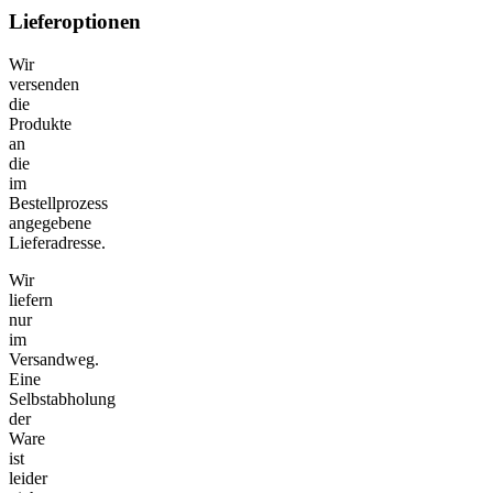
Lieferoptionen
Wir
versenden
die
Produkte
an
die
im
Bestellprozess
angegebene
Lieferadresse.
Wir
liefern
nur
im
Versandweg.
Eine
Selbstabholung
der
Ware
ist
leider