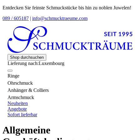
Entdecken Sie feinste Schmuckstücke bis hin zu noblen Juwelen!
089 / 605187
|
info@schmucktraeume.com
Shop durchsuchen
Lieferung nach:
Luxembourg
Ringe
Ohrschmuck
Anhänger & Colliers
Armschmuck
Neuheiten
Angebote
Sofort lieferbar
Allgemeine