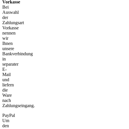
Vorkasse
Bei
Auswahl
der
Zahlungsart
Vorkasse
nennen
wir
Ihnen
unsere
Bankverbindung
in
separater
E-
Mail
und
liefern
die
Ware
nach
Zahlungseingang.
PayPal
Um
den