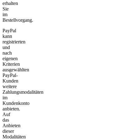
erhalten
Sie
im
Bestellvorgang.
PayPal
kann
registrierten
und
nach
eigenen
Kriterien
ausgewählten
PayPal-
Kunden
weitere
Zahlungsmodalitäten
im
Kundenkonto
anbieten.
Auf
das
Anbieten
dieser
Modalitäten