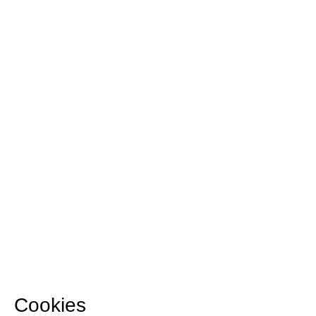
Cookies