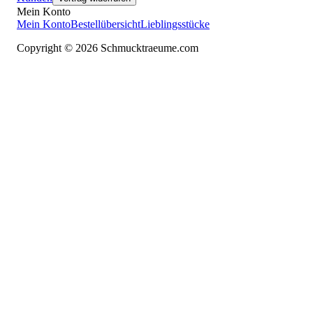
Mein Konto
Mein Konto
Bestellübersicht
Lieblingsstücke
Copyright © 2026 Schmucktraeume.com