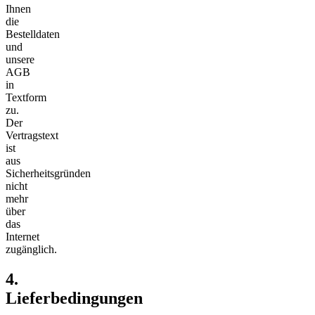
Ihnen
die
Bestelldaten
und
unsere
AGB
in
Textform
zu.
Der
Vertragstext
ist
aus
Sicherheitsgründen
nicht
mehr
über
das
Internet
zugänglich.
4.
Lieferbedingungen