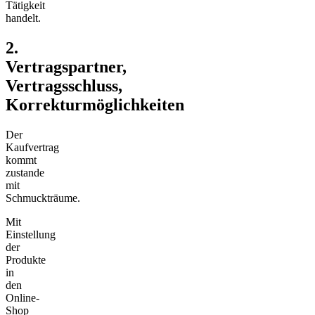
Tätigkeit
handelt.
2.
Vertragspartner,
Vertragsschluss,
Korrekturmöglichkeiten
Der
Kaufvertrag
kommt
zustande
mit
Schmuckträume.
Mit
Einstellung
der
Produkte
in
den
Online-
Shop