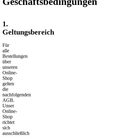
Geschäftsbedingungen
1.
Geltungsbereich
Für
alle
Bestellungen
über
unseren
Online-
Shop
gelten
die
nachfolgenden
AGB.
Unser
Online-
Shop
richtet
sich
ausschließlich