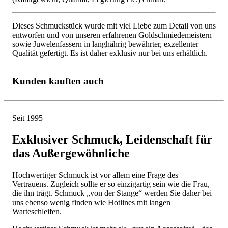
Dieses Schmuckstück wurde mit viel Liebe zum Detail von uns
entworfen und von unseren erfahrenen Goldschmiedemeistern
sowie Juwelenfassern in langhährig bewährter, exzellenter
Qualität gefertigt. Es ist daher exklusiv nur bei uns erhältlich.
Kunden kauften auch
Seit 1995
Exklusiver Schmuck, Leidenschaft für
das Außergewöhnliche
Hochwertiger Schmuck ist vor allem eine Frage des
Vertrauens. Zugleich sollte er so einzigartig sein wie die Frau,
die ihn trägt. Schmuck „von der Stange“ werden Sie daher bei
uns ebenso wenig finden wie Hotlines mit langen
Warteschleifen.