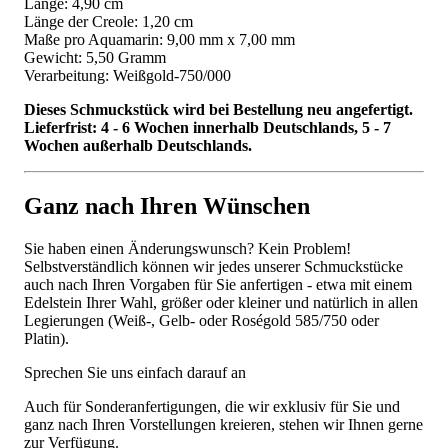
Länge: 4,90 cm
Länge der Creole: 1,20 cm
Maße pro Aquamarin: 9,00 mm x 7,00 mm
Gewicht: 5,50 Gramm
Verarbeitung: Weißgold-750/000
Dieses Schmuckstück wird bei Bestellung neu angefertigt.
Lieferfrist: 4 - 6 Wochen innerhalb Deutschlands, 5 - 7
Wochen außerhalb Deutschlands.
Ganz nach Ihren Wünschen
Sie haben einen Änderungswunsch? Kein Problem!
Selbstverständlich können wir jedes unserer Schmuckstücke
auch nach Ihren Vorgaben für Sie anfertigen - etwa mit einem
Edelstein Ihrer Wahl, größer oder kleiner und natürlich in allen
Legierungen (Weiß-, Gelb- oder Roségold 585/750 oder
Platin).
Sprechen Sie uns einfach darauf an
Auch für Sonderanfertigungen, die wir exklusiv für Sie und
ganz nach Ihren Vorstellungen kreieren, stehen wir Ihnen gerne
zur Verfügung.