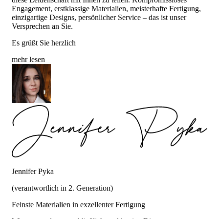
Engagement, erstklassige Materialien, meisterhafte Fertigung,
einzigartige Designs, persönlicher Service – das ist unser
Versprechen an Sie.
Es grüßt Sie herzlich
mehr lesen
Jennifer Pyka
(verantwortlich in 2. Generation)
Feinste Materialien in exzellenter Fertigung