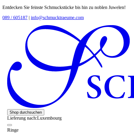
Entdecken Sie feinste Schmuckstücke bis hin zu noblen Juwelen!
089 / 605187
|
info@schmucktraeume.com
Shop durchsuchen
Lieferung nach:
Luxembourg
Ringe