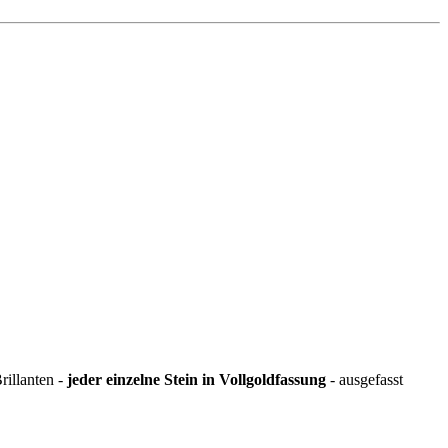
rillanten -
jeder einzelne Stein in Vollgoldfassung
- ausgefasst