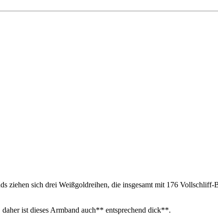
ziehen sich drei Weißgoldreihen, die insgesamt mit 176 Vollschliff-B
, daher ist dieses Armband auch** entsprechend dick**.