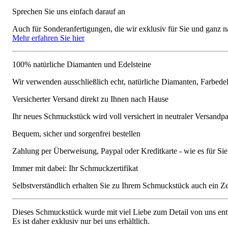
Sprechen Sie uns einfach darauf an
Auch für Sonderanfertigungen, die wir exklusiv für Sie und ganz n
Mehr erfahren Sie hier
100% natürliche Diamanten und Edelsteine
Wir verwenden ausschließlich echt, natürliche Diamanten, Farbede
Versicherter Versand direkt zu Ihnen nach Hause
Ihr neues Schmuckstück wird voll versichert in neutraler Versandpa
Bequem, sicher und sorgenfrei bestellen
Zahlung per Überweisung, Paypal oder Kreditkarte - wie es für S
Immer mit dabei: Ihr Schmuckzertifikat
Selbstverständlich erhalten Sie zu Ihrem Schmuckstück auch ein Zert
Dieses Schmuckstück wurde mit viel Liebe zum Detail von uns entw
Es ist daher exklusiv nur bei uns erhältlich.