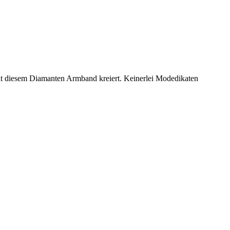
mit diesem Diamanten Armband kreiert. Keinerlei Modedikaten