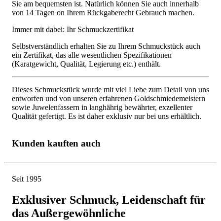
Sie am bequemsten ist. Natürlich können Sie auch innerhalb
von 14 Tagen on Ihrem Rückgaberecht Gebrauch machen.
Immer mit dabei: Ihr Schmuckzertifikat
Selbstverständlich erhalten Sie zu Ihrem Schmuckstück auch
ein Zertifikat, das alle wesentlichen Spezifikationen
(Karatgewicht, Qualität, Legierung etc.) enthält.
Dieses Schmuckstück wurde mit viel Liebe zum Detail von uns
entworfen und von unseren erfahrenen Goldschmiedemeistern
sowie Juwelenfassern in langhährig bewährter, exzellenter
Qualität gefertigt. Es ist daher exklusiv nur bei uns erhältlich.
Kunden kauften auch
Seit 1995
Exklusiver Schmuck, Leidenschaft für
das Außergewöhnliche