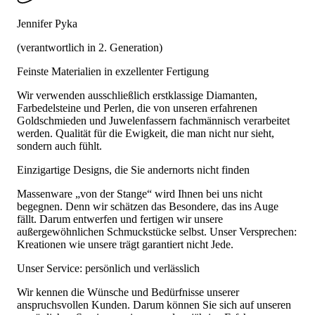
Jennifer Pyka
(verantwortlich in 2. Generation)
Feinste Materialien in exzellenter Fertigung
Wir verwenden ausschließlich erstklassige Diamanten,
Farbedelsteine und Perlen, die von unseren erfahrenen
Goldschmieden und Juwelenfassern fachmännisch verarbeitet
werden. Qualität für die Ewigkeit, die man nicht nur sieht,
sondern auch fühlt.
Einzigartige Designs, die Sie andernorts nicht finden
Massenware „von der Stange“ wird Ihnen bei uns nicht
begegnen. Denn wir schätzen das Besondere, das ins Auge
fällt. Darum entwerfen und fertigen wir unsere
außergewöhnlichen Schmuckstücke selbst. Unser Versprechen:
Kreationen wie unsere trägt garantiert nicht Jede.
Unser Service: persönlich und verlässlich
Wir kennen die Wünsche und Bedürfnisse unserer
anspruchsvollen Kunden. Darum können Sie sich auf unseren