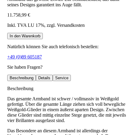
seines Designs garantiert ins Auge fällt.
11.758,99 €
Inkl. TVA LU 17%
, zzgl. Versandkosten
In den Warenkorb
Natürlich können Sie auch telefonisch bestellen:
+49 (0)89 605187
Sie haben Fragen?
Beschreibung
Details
Service
Beschreibung
Das gesamte Armband ist schwer / vollmassiv in Weißgold
gefertigt. Über die gesamte Länge ziehen sich voll bewegliche
Weißgold-Glieder in einem äußerst aparten Design. Zwischen
diese Glieder sind mittig einzelne Stege gesetzt, die mit jeweils
vier Brillanten ausgefasst sind.
Das Besondere an diesem Armband ist allerdings der