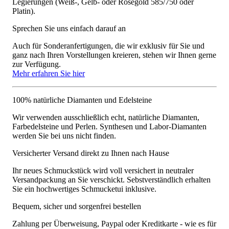
Legierungen (Weiß-, Gelb- oder Roségold 585/750 oder
Platin).
Sprechen Sie uns einfach darauf an
Auch für Sonderanfertigungen, die wir exklusiv für Sie und
ganz nach Ihren Vorstellungen kreieren, stehen wir Ihnen gerne
zur Verfügung.
Mehr erfahren Sie hier
100% natürliche Diamanten und Edelsteine
Wir verwenden ausschließlich echt, natürliche Diamanten,
Farbedelsteine und Perlen. Synthesen und Labor-Diamanten
werden Sie bei uns nicht finden.
Versicherter Versand direkt zu Ihnen nach Hause
Ihr neues Schmuckstück wird voll versichert in neutraler
Versandpackung an Sie verschickt. Sebstverständlich erhalten
Sie ein hochwertiges Schmucketui inklusive.
Bequem, sicher und sorgenfrei bestellen
Zahlung per Überweisung, Paypal oder Kreditkarte - wie es für