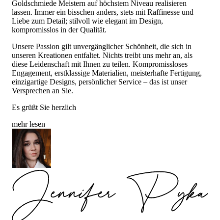
Goldschmiede Meistern auf höchstem Niveau realisieren
lassen. Immer ein bisschen anders, stets mit Raffinesse und
Liebe zum Detail; stilvoll wie elegant im Design,
kompromisslos in der Qualität.
Unsere Passion gilt unvergänglicher Schönheit, die sich in
unseren Kreationen entfaltet. Nichts treibt uns mehr an, als
diese Leidenschaft mit Ihnen zu teilen. Kompromissloses
Engagement, erstklassige Materialien, meisterhafte Fertigung,
einzigartige Designs, persönlicher Service – das ist unser
Versprechen an Sie.
Es grüßt Sie herzlich
mehr lesen