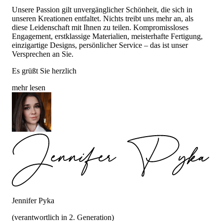
Unsere Passion gilt unvergänglicher Schönheit, die sich in
unseren Kreationen entfaltet. Nichts treibt uns mehr an, als
diese Leidenschaft mit Ihnen zu teilen. Kompromissloses
Engagement, erstklassige Materialien, meisterhafte Fertigung,
einzigartige Designs, persönlicher Service – das ist unser
Versprechen an Sie.
Es grüßt Sie herzlich
mehr lesen
Jennifer Pyka
(verantwortlich in 2. Generation)