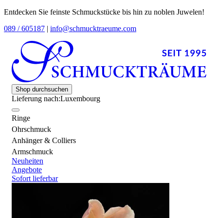
Entdecken Sie feinste Schmuckstücke bis hin zu noblen Juwelen!
089 / 605187
|
info@schmucktraeume.com
Shop durchsuchen
Lieferung nach:
Luxembourg
Ringe
Ohrschmuck
Anhänger & Colliers
Armschmuck
Neuheiten
Angebote
Sofort lieferbar