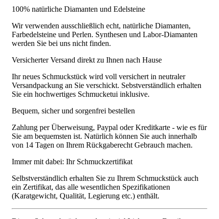
100% natürliche Diamanten und Edelsteine
Wir verwenden ausschließlich echt, natürliche Diamanten,
Farbedelsteine und Perlen. Synthesen und Labor-Diamanten
werden Sie bei uns nicht finden.
Versicherter Versand direkt zu Ihnen nach Hause
Ihr neues Schmuckstück wird voll versichert in neutraler
Versandpackung an Sie verschickt. Sebstverständlich erhalten
Sie ein hochwertiges Schmucketui inklusive.
Bequem, sicher und sorgenfrei bestellen
Zahlung per Überweisung, Paypal oder Kreditkarte - wie es für
Sie am bequemsten ist. Natürlich können Sie auch innerhalb
von 14 Tagen on Ihrem Rückgaberecht Gebrauch machen.
Immer mit dabei: Ihr Schmuckzertifikat
Selbstverständlich erhalten Sie zu Ihrem Schmuckstück auch
ein Zertifikat, das alle wesentlichen Spezifikationen
(Karatgewicht, Qualität, Legierung etc.) enthält.