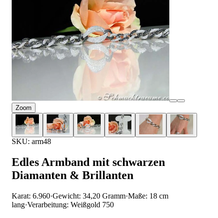
Zoom
SKU: arm48
Edles Armband mit schwarzen
Diamanten & Brillanten
Karat: 6.960
·
Gewicht: 34,20 Gramm
·
Maße: 18 cm
lang
·
Verarbeitung: Weißgold 750