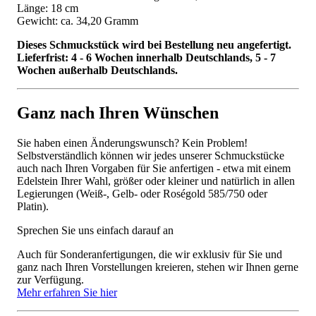
Länge: 18 cm
Gewicht: ca. 34,20 Gramm
Dieses Schmuckstück wird bei Bestellung neu angefertigt.
Lieferfrist: 4 - 6 Wochen innerhalb Deutschlands, 5 - 7
Wochen außerhalb Deutschlands.
Ganz nach Ihren Wünschen
Sie haben einen Änderungswunsch? Kein Problem!
Selbstverständlich können wir jedes unserer Schmuckstücke
auch nach Ihren Vorgaben für Sie anfertigen - etwa mit einem
Edelstein Ihrer Wahl, größer oder kleiner und natürlich in allen
Legierungen (Weiß-, Gelb- oder Roségold 585/750 oder
Platin).
Sprechen Sie uns einfach darauf an
Auch für Sonderanfertigungen, die wir exklusiv für Sie und
ganz nach Ihren Vorstellungen kreieren, stehen wir Ihnen gerne
zur Verfügung.
Mehr erfahren Sie hier