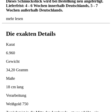
Dieses Schmuckstück wird bei Bestellung neu angefertigt.
Lieferfrist: 4 - 6 Wochen innerhalb Deutschlands, 5 - 7
Wochen außerhalb Deutschlands.
mehr lesen
Die exakten Details
Karat
6.960
Gewicht
34,20 Gramm
Maße
18 cm lang
Verarbeitung
Weißgold 750