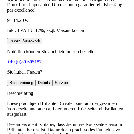
Dank Ihrer imposanten Dimensionen garantiert ein Blickfang
par excellence!
9.114,20 €
Inkl. TVA LU 17%
, zzgl. Versandkosten
In den Warenkorb
Natürlich können Sie auch telefonisch bestellen:
+49 (0)89 605187
Sie haben Fragen?
Beschreibung
Details
Service
Beschreibung
Diese prächtigen Brillanten Creolen sind auf der gesamten
Vorderseite und auch auf der inneren Rückseite mit Brillanten
ausgefasst.
Besonders apart ist dabei, dass die innere Rückseite ebenso mit
Brillanten besetzt ist. Dadurch ein prachtvolles Funkeln - von