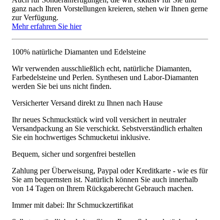
ganz nach Ihren Vorstellungen kreieren, stehen wir Ihnen gerne
zur Verfügung.
Mehr erfahren Sie hier
100% natürliche Diamanten und Edelsteine
Wir verwenden ausschließlich echt, natürliche Diamanten,
Farbedelsteine und Perlen. Synthesen und Labor-Diamanten
werden Sie bei uns nicht finden.
Versicherter Versand direkt zu Ihnen nach Hause
Ihr neues Schmuckstück wird voll versichert in neutraler
Versandpackung an Sie verschickt. Sebstverständlich erhalten
Sie ein hochwertiges Schmucketui inklusive.
Bequem, sicher und sorgenfrei bestellen
Zahlung per Überweisung, Paypal oder Kreditkarte - wie es für
Sie am bequemsten ist. Natürlich können Sie auch innerhalb
von 14 Tagen on Ihrem Rückgaberecht Gebrauch machen.
Immer mit dabei: Ihr Schmuckzertifikat