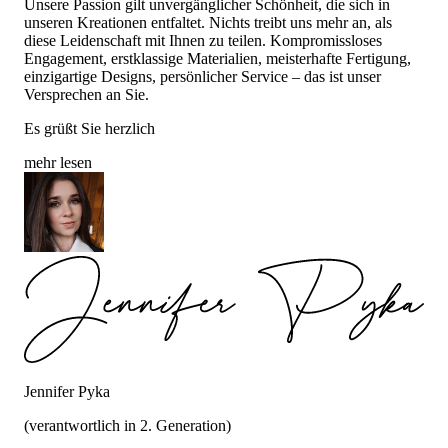
Unsere Passion gilt unvergänglicher Schönheit, die sich in
unseren Kreationen entfaltet. Nichts treibt uns mehr an, als
diese Leidenschaft mit Ihnen zu teilen. Kompromissloses
Engagement, erstklassige Materialien, meisterhafte Fertigung,
einzigartige Designs, persönlicher Service – das ist unser
Versprechen an Sie.
Es grüßt Sie herzlich
mehr lesen
Jennifer Pyka
(verantwortlich in 2. Generation)