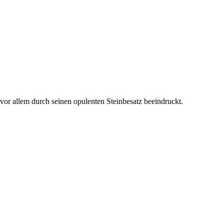
 vor allem durch seinen opulenten Steinbesatz beeindruckt.