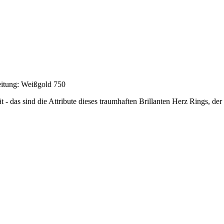
eitung: Weißgold 750
 - das sind die Attribute dieses traumhaften Brillanten Herz Rings, der