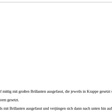
 mittig mit großen Brillanten ausgefasst, die jeweils in Krappe gesetzt 
orm gesetzt.
ls mit Brillanten ausgefasst und verjüngen sich dann nach unten hin au