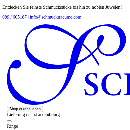
Entdecken Sie feinste Schmuckstücke bis hin zu noblen Juwelen!
089 / 605187
|
info@schmucktraeume.com
Shop durchsuchen
Lieferung nach:
Luxembourg
Ringe