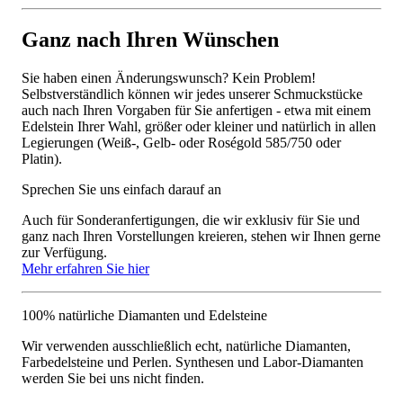
Ganz nach Ihren Wünschen
Sie haben einen Änderungswunsch? Kein Problem!
Selbstverständlich können wir jedes unserer Schmuckstücke
auch nach Ihren Vorgaben für Sie anfertigen - etwa mit einem
Edelstein Ihrer Wahl, größer oder kleiner und natürlich in allen
Legierungen (Weiß-, Gelb- oder Roségold 585/750 oder
Platin).
Sprechen Sie uns einfach darauf an
Auch für Sonderanfertigungen, die wir exklusiv für Sie und
ganz nach Ihren Vorstellungen kreieren, stehen wir Ihnen gerne
zur Verfügung.
Mehr erfahren Sie hier
100% natürliche Diamanten und Edelsteine
Wir verwenden ausschließlich echt, natürliche Diamanten,
Farbedelsteine und Perlen. Synthesen und Labor-Diamanten
werden Sie bei uns nicht finden.