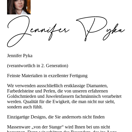
Jennifer Pyka
(verantwortlich in 2. Generation)
Feinste Materialien in exzellenter Fertigung
Wir verwenden ausschließlich erstklassige Diamanten,
Farbedelsteine und Perlen, die von unseren erfahrenen
Goldschmieden und Juwelenfassern fachmännisch verarbeitet
werden. Qualität für die Ewigkeit, die man nicht nur sieht,
sondern auch fühlt.
Einzigartige Designs, die Sie andernorts nicht finden
Massenware „von der Stange“ wird Ihnen bei uns nicht