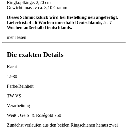
Ringkopflänge: 2,20 cm
Gewicht: massiv ca. 8,10 Gramm
Dieses Schmuckstück wird bei Bestellung neu angefertigt.
Lieferfrist: 4 - 6 Wochen innerhalb Deutschlands, 5 - 7
Wochen außerhalb Deutschlands.
mehr lesen
Die exakten Details
Karat
1.980
Farbe/Reinheit
TW VS
Verarbeitung
Weiß-, Gelb- & Roségold 750
Zunächst verlaufen aus den beiden Ringschienen heraus zwei