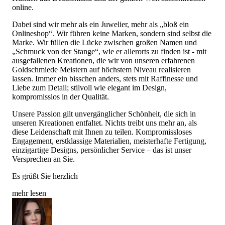
online.
Dabei sind wir mehr als ein Juwelier, mehr als „bloß ein
Onlineshop“. Wir führen keine Marken, sondern sind selbst die
Marke. Wir füllen die Lücke zwischen großen Namen und
„Schmuck von der Stange“, wie er allerorts zu finden ist - mit
ausgefallenen Kreationen, die wir von unseren erfahrenen
Goldschmiede Meistern auf höchstem Niveau realisieren
lassen. Immer ein bisschen anders, stets mit Raffinesse und
Liebe zum Detail; stilvoll wie elegant im Design,
kompromisslos in der Qualität.
Unsere Passion gilt unvergänglicher Schönheit, die sich in
unseren Kreationen entfaltet. Nichts treibt uns mehr an, als
diese Leidenschaft mit Ihnen zu teilen. Kompromissloses
Engagement, erstklassige Materialien, meisterhafte Fertigung,
einzigartige Designs, persönlicher Service – das ist unser
Versprechen an Sie.
Es grüßt Sie herzlich
mehr lesen