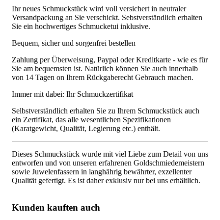
Ihr neues Schmuckstück wird voll versichert in neutraler
Versandpackung an Sie verschickt. Sebstverständlich erhalten
Sie ein hochwertiges Schmucketui inklusive.
Bequem, sicher und sorgenfrei bestellen
Zahlung per Überweisung, Paypal oder Kreditkarte - wie es für
Sie am bequemsten ist. Natürlich können Sie auch innerhalb
von 14 Tagen on Ihrem Rückgaberecht Gebrauch machen.
Immer mit dabei: Ihr Schmuckzertifikat
Selbstverständlich erhalten Sie zu Ihrem Schmuckstück auch
ein Zertifikat, das alle wesentlichen Spezifikationen
(Karatgewicht, Qualität, Legierung etc.) enthält.
Dieses Schmuckstück wurde mit viel Liebe zum Detail von uns
entworfen und von unseren erfahrenen Goldschmiedemeistern
sowie Juwelenfassern in langhährig bewährter, exzellenter
Qualität gefertigt. Es ist daher exklusiv nur bei uns erhältlich.
Kunden kauften auch