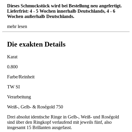
Dieses Schmuckstück wird bei Bestellung neu angefertigt.
Lieferfrist: 4 - 5 Wochen innerhalb Deutschlands, 4 - 6
Wochen außerhalb Deutschlands.
mehr lesen
Die exakten Details
Karat
0.800
Farbe/Reinheit
TW SI
Verarbeitung
Weiß-, Gelb- & Roségold 750
Drei absolut identische Ringe in Gelb-, Weiß- und Roségold
sind über den Ringkopf verlaufend mit jeweils fünf, also
insgesamt 15 Brillanten ausgefasst.