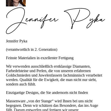
Jennifer Pyka
(verantwortlich in 2. Generation)
Feinste Materialien in exzellenter Fertigung
Wir verwenden ausschließlich erstklassige Diamanten,
Farbedelsteine und Perlen, die von unseren erfahrenen
Goldschmieden und Juwelenfassern fachmännisch verarbeitet
werden. Qualität für die Ewigkeit, die man nicht nur sieht,
sondern auch fühlt.
Einzigartige Designs, die Sie andernorts nicht finden
Massenware „von der Stange“ wird Ihnen bei uns nicht
begegnen. Denn wir schätzen das Besondere, das ins Auge
fällt. Darum entwerfen und fertigen wir unsere