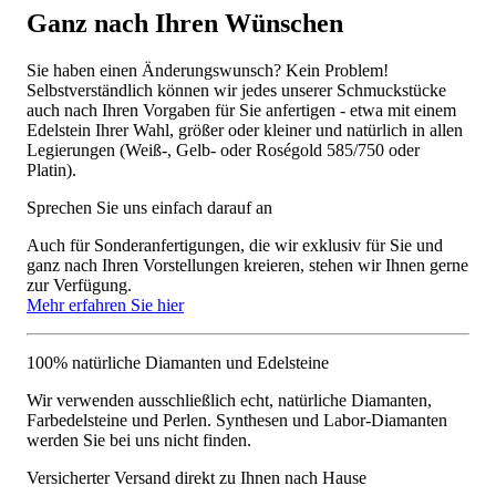
Ganz nach Ihren Wünschen
Sie haben einen Änderungswunsch? Kein Problem!
Selbstverständlich können wir jedes unserer Schmuckstücke
auch nach Ihren Vorgaben für Sie anfertigen - etwa mit einem
Edelstein Ihrer Wahl, größer oder kleiner und natürlich in allen
Legierungen (Weiß-, Gelb- oder Roségold 585/750 oder
Platin).
Sprechen Sie uns einfach darauf an
Auch für Sonderanfertigungen, die wir exklusiv für Sie und
ganz nach Ihren Vorstellungen kreieren, stehen wir Ihnen gerne
zur Verfügung.
Mehr erfahren Sie hier
100% natürliche Diamanten und Edelsteine
Wir verwenden ausschließlich echt, natürliche Diamanten,
Farbedelsteine und Perlen. Synthesen und Labor-Diamanten
werden Sie bei uns nicht finden.
Versicherter Versand direkt zu Ihnen nach Hause