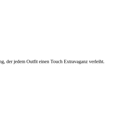
ng, der jedem Outfit einen Touch Extravaganz verleiht.