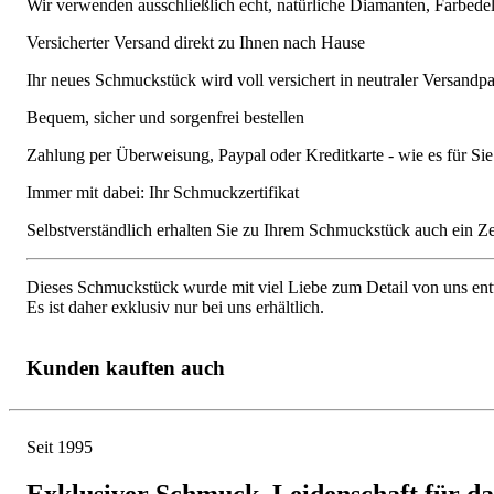
Wir verwenden ausschließlich echt, natürliche Diamanten, Farbede
Versicherter Versand direkt zu Ihnen nach Hause
Ihr neues Schmuckstück wird voll versichert in neutraler Versandpa
Bequem, sicher und sorgenfrei bestellen
Zahlung per Überweisung, Paypal oder Kreditkarte - wie es für S
Immer mit dabei: Ihr Schmuckzertifikat
Selbstverständlich erhalten Sie zu Ihrem Schmuckstück auch ein Zert
Dieses Schmuckstück wurde mit viel Liebe zum Detail von uns entw
Es ist daher exklusiv nur bei uns erhältlich.
Kunden kauften auch
Seit 1995