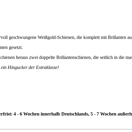
voll geschwungene Weißgold-Schienen, die komplett mit Brillanten ausg
nten gesetzt.
chienen heraus zwei doppelte Brillantenschienen, die seitlich in die 
 ein Hingucker der Extraklasse!
erfrist: 4 - 6 Wochen innerhalb Deutschlands, 5 - 7 Wochen außer