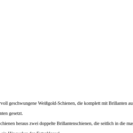
voll geschwungene Weißgold-Schienen, die komplett mit Brillanten ausg
nten gesetzt.
chienen heraus zwei doppelte Brillantenschienen, die seitlich in die 