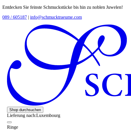
Entdecken Sie feinste Schmuckstücke bis hin zu noblen Juwelen!
089 / 605187
|
info@schmucktraeume.com
Shop durchsuchen
Lieferung nach:
Luxembourg
Ringe