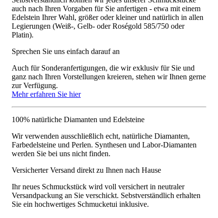
auch nach Ihren Vorgaben für Sie anfertigen - etwa mit einem
Edelstein Ihrer Wahl, größer oder kleiner und natürlich in allen
Legierungen (Weiß-, Gelb- oder Roségold 585/750 oder
Platin).
Sprechen Sie uns einfach darauf an
Auch für Sonderanfertigungen, die wir exklusiv für Sie und
ganz nach Ihren Vorstellungen kreieren, stehen wir Ihnen gerne
zur Verfügung.
Mehr erfahren Sie hier
100% natürliche Diamanten und Edelsteine
Wir verwenden ausschließlich echt, natürliche Diamanten,
Farbedelsteine und Perlen. Synthesen und Labor-Diamanten
werden Sie bei uns nicht finden.
Versicherter Versand direkt zu Ihnen nach Hause
Ihr neues Schmuckstück wird voll versichert in neutraler
Versandpackung an Sie verschickt. Sebstverständlich erhalten
Sie ein hochwertiges Schmucketui inklusive.