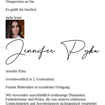
Versprechen an Sie.
Es grüßt Sie herzlich
mehr lesen
Jennifer Pyka
(verantwortlich in 2. Generation)
Feinste Materialien in exzellenter Fertigung
Wir verwenden ausschließlich erstklassige Diamanten,
Farbedelsteine und Perlen, die von unseren erfahrenen
Goldschmieden und Juwelenfassern fachmännisch verarbeitet