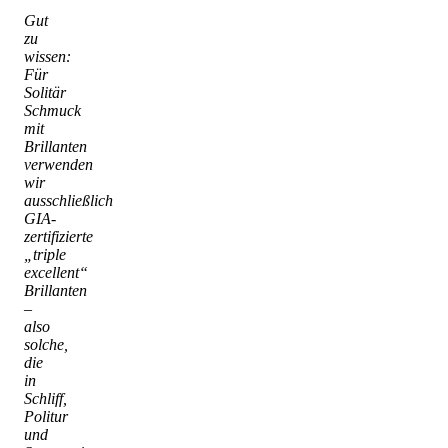
Gut
zu
wissen:
Für
Solitär
Schmuck
mit
Brillanten
verwenden
wir
ausschließlich
GIA-
zertifizierte
„triple
excellent“
Brillanten
–
also
solche,
die
in
Schliff,
Politur
und