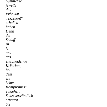
Symmetrie
jeweils
das
Prädikat
„exzellent“
erhalten
haben.
Denn
der
Schliff
ist
für
uns
das
entscheidende
Kriterium,
bei
dem
wir
keine
Kompromisse
eingehen.
Selbstverständlich
erhalten
Sie