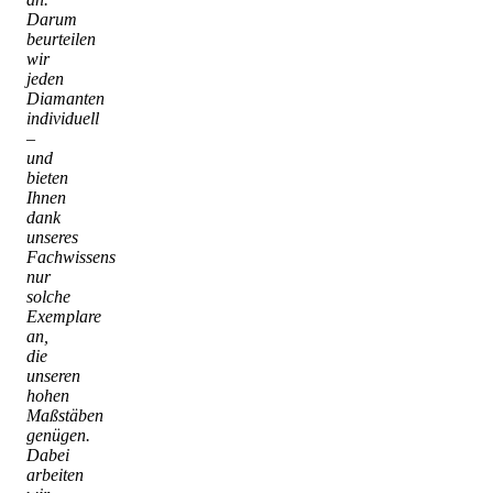
Darum
beurteilen
wir
jeden
Diamanten
individuell
–
und
bieten
Ihnen
dank
unseres
Fachwissens
nur
solche
Exemplare
an,
die
unseren
hohen
Maßstäben
genügen.
Dabei
arbeiten