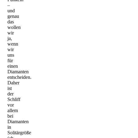
–
und
genau
das
wollen
wir
ja,
wenn
wir
uns
für
einen
Diamanten
entscheiden.
Daher
ist
der
Schliff
vor
allem
bei
Diamanten
in
Solitärgröße