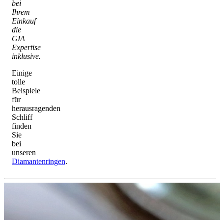
bei
Ihrem
Einkauf
die
GIA
Expertise
inklusive.
Einige
tolle
Beispiele
für
herausragenden
Schliff
finden
Sie
bei
unseren
Diamantenringen
.