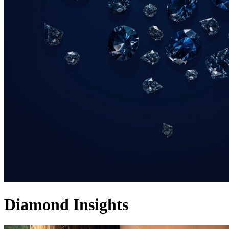
Diamond Insights