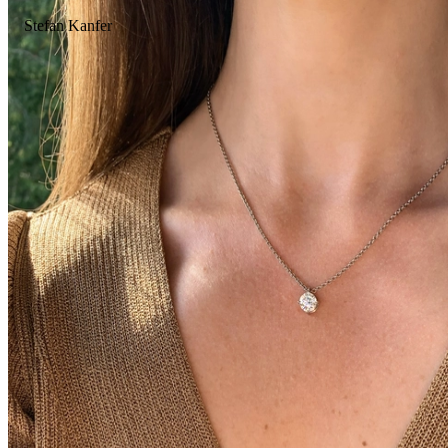
Stefan Kanfer