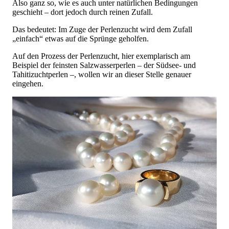
Also ganz so, wie es auch unter natürlichen Bedingungen
geschieht – dort jedoch durch reinen Zufall.
Das bedeutet: Im Zuge der Perlenzucht wird dem Zufall
„einfach“ etwas auf die Sprünge geholfen.
Auf den Prozess der Perlenzucht, hier exemplarisch am
Beispiel der feinsten Salzwasserperlen – der Südsee- und
Tahitizuchtperlen –, wollen wir an dieser Stelle genauer
eingehen.