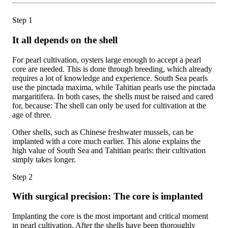
Step 1
It all depends on the shell
For pearl cultivation, oysters large enough to accept a pearl
core are needed. This is done through breeding, which already
requires a lot of knowledge and experience. South Sea pearls
use the pinctada maxima, while Tahitian pearls use the pinctada
margaritifera. In both cases, the shells must be raised and cared
for, because: The shell can only be used for cultivation at the
age of three.
Other shells, such as Chinese freshwater mussels, can be
implanted with a core much earlier. This alone explains the
high value of South Sea and Tahitian pearls: their cultivation
simply takes longer.
Step 2
With surgical precision: The core is implanted
Implanting the core is the most important and critical moment
in pearl cultivation. After the shells have been thoroughly