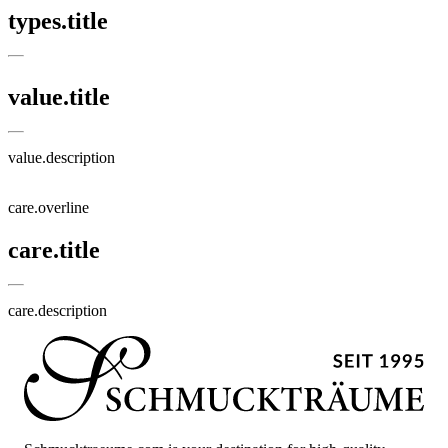
types.title
value.title
value.description
care.overline
care.title
care.description