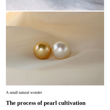
A small natural wonder
The process of pearl cultivation