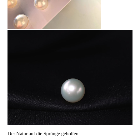
Der Natur auf die Sprünge geholfen