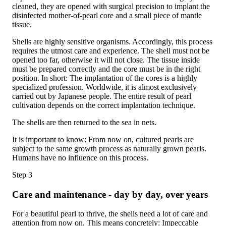
cleaned, they are opened with surgical precision to implant the
disinfected mother-of-pearl core and a small piece of mantle
tissue.
Shells are highly sensitive organisms. Accordingly, this process
requires the utmost care and experience. The shell must not be
opened too far, otherwise it will not close. The tissue inside
must be prepared correctly and the core must be in the right
position. In short: The implantation of the cores is a highly
specialized profession. Worldwide, it is almost exclusively
carried out by Japanese people. The entire result of pearl
cultivation depends on the correct implantation technique.
The shells are then returned to the sea in nets.
It is important to know: From now on, cultured pearls are
subject to the same growth process as naturally grown pearls.
Humans have no influence on this process.
Step 3
Care and maintenance - day by day, over years
For a beautiful pearl to thrive, the shells need a lot of care and
attention from now on. This means concretely: Impeccable