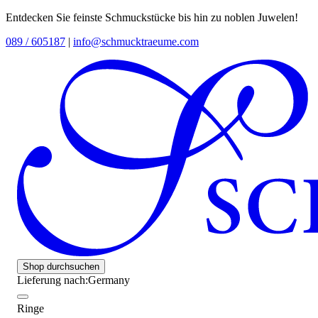
Entdecken Sie feinste Schmuckstücke bis hin zu noblen Juwelen!
089 / 605187
|
info@schmucktraeume.com
Shop durchsuchen
Lieferung nach:
Germany
Ringe