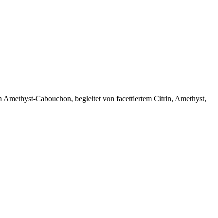
en Amethyst-Cabouchon, begleitet von facettiertem Citrin, Amethyst,