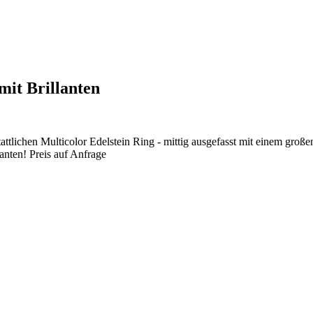
mit Brillanten
attlichen Multicolor Edelstein Ring - mittig ausgefasst mit einem groß
anten! Preis auf Anfrage