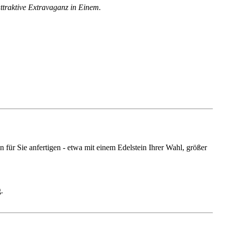
attraktive Extravaganz in Einem.
ür Sie anfertigen - etwa mit einem Edelstein Ihrer Wahl, größer
.