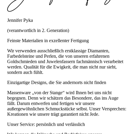
Jennifer Pyka
(verantwortlich in 2. Generation)
Feinste Materialien in exzellenter Fertigung
Wir verwenden ausschließlich erstklassige Diamanten,
Farbedelsteine und Perlen, die von unseren erfahrenen
Goldschmieden und Juwelenfassern fachmännisch verarbeitet
werden. Qualität für die Ewigkeit, die man nicht nur sieht,
sondern auch fühlt.
Einzigartige Designs, die Sie andernorts nicht finden
Massenware „von der Stange“ wird Ihnen bei uns nicht
begegnen. Denn wir schätzen das Besondere, das ins Auge
fällt. Darum entwerfen und fertigen wir unsere
außergewöhnlichen Schmuckstücke selbst. Unser Versprechen:
Kreationen wie unsere trägt garantiert nicht Jede.
Unser Service: persönlich und verlässlich