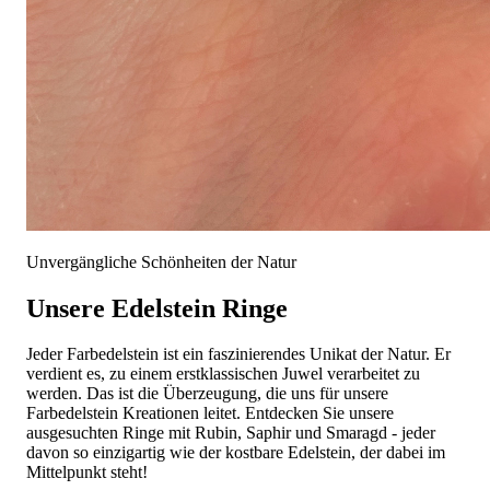
Unvergängliche Schönheiten der Natur
Unsere Edelstein Ringe
Jeder Farbedelstein ist ein faszinierendes Unikat der Natur. Er
verdient es, zu einem erstklassischen Juwel verarbeitet zu
werden. Das ist die Überzeugung, die uns für unsere
Farbedelstein Kreationen leitet. Entdecken Sie unsere
ausgesuchten Ringe mit Rubin, Saphir und Smaragd - jeder
davon so einzigartig wie der kostbare Edelstein, der dabei im
Mittelpunkt steht!