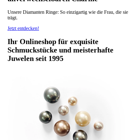
Unsere Diamanten Ringe: So einzigartig wie die Frau, die sie
trägt.
Jetzt entdecken!
Ihr Onlineshop für exquisite
Schmuckstücke und meisterhafte
Juwelen seit 1995