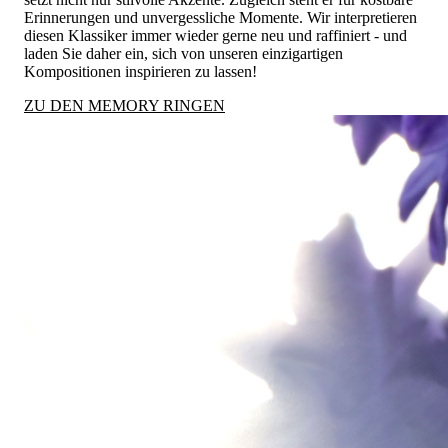
Erinnerungen und unvergessliche Momente. Wir interpretieren
diesen Klassiker immer wieder gerne neu und raffiniert - und
laden Sie daher ein, sich von unseren einzigartigen
Kompositionen inspirieren zu lassen!
ZU DEN MEMORY RINGEN