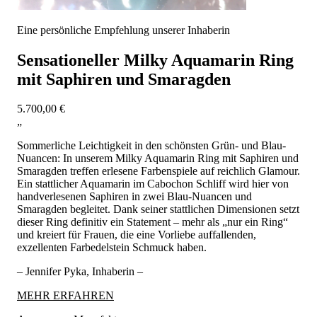
Eine persönliche Empfehlung unserer Inhaberin
Sensationeller Milky Aquamarin Ring
mit Saphiren und Smaragden
5.700,00 €
„
Sommerliche Leichtigkeit in den schönsten Grün- und Blau-
Nuancen: In unserem Milky Aquamarin Ring mit Saphiren und
Smaragden treffen erlesene Farbenspiele auf reichlich Glamour.
Ein stattlicher Aquamarin im Cabochon Schliff wird hier von
handverlesenen Saphiren in zwei Blau-Nuancen und
Smaragden begleitet. Dank seiner stattlichen Dimensionen setzt
dieser Ring definitiv ein Statement – mehr als „nur ein Ring“
und kreiert für Frauen, die eine Vorliebe auffallenden,
exzellenten Farbedelstein Schmuck haben.
– Jennifer Pyka, Inhaberin –
MEHR ERFAHREN