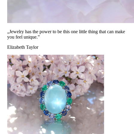
„Jewelry has the power to be this one little thing that can make
you feel unique.”
Elizabeth Taylor