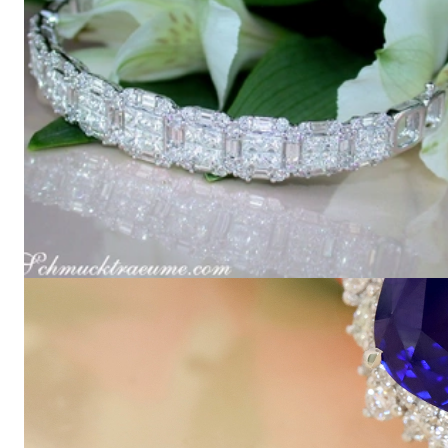
View all