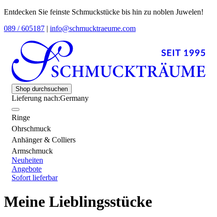
Entdecken Sie feinste Schmuckstücke bis hin zu noblen Juwelen!
089 / 605187
|
info@schmucktraeume.com
Shop durchsuchen
Lieferung nach:
Germany
Ringe
Ohrschmuck
Anhänger & Colliers
Armschmuck
Neuheiten
Angebote
Sofort lieferbar
Meine Lieblingsstücke