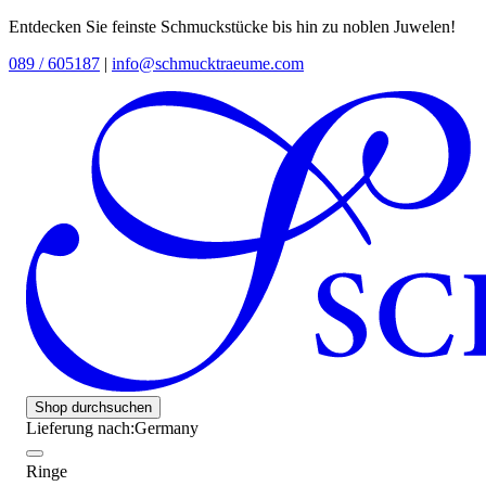
Entdecken Sie feinste Schmuckstücke bis hin zu noblen Juwelen!
089 / 605187
|
info@schmucktraeume.com
Shop durchsuchen
Lieferung nach:
Germany
Ringe