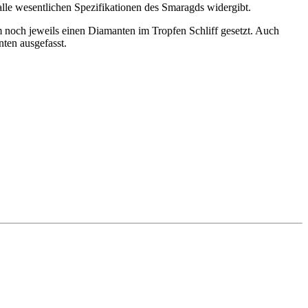
alle wesentlichen Spezifikationen des Smaragds widergibt.
 noch jeweils einen Diamanten im Tropfen Schliff gesetzt. Auch
nten ausgefasst.