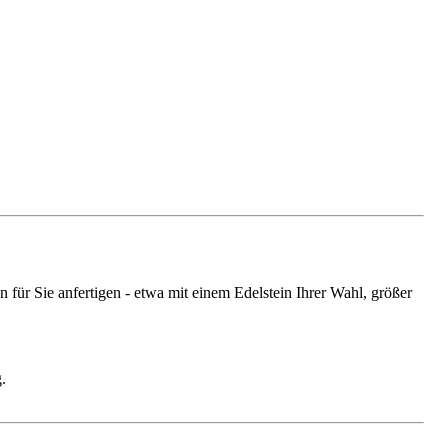
ür Sie anfertigen - etwa mit einem Edelstein Ihrer Wahl, größer
.