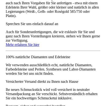
auch nach Ihren Vorgaben für Sie anfertigen - etwa mit einem
Edelstein Ihrer Wahl, größer oder kleiner und natürlich in allen
Legierungen (Weiß-, Gelb- oder Roségold 585/750 oder
Platin).
Sprechen Sie uns einfach darauf an
Auch für Sonderanfertigungen, die wir exklusiv für Sie und
ganz nach Ihren Vorstellungen kreieren, stehen wir Ihnen gerne
zur Verfügung.
Mehr erfahren Sie hier
100% natürliche Diamanten und Edelsteine
Wir verwenden ausschließlich echt, natürliche Diamanten,
Farbedelsteine und Perlen. Synthesen und Labor-Diamanten
werden Sie bei uns nicht finden.
Versicherter Versand direkt zu Ihnen nach Hause
Ihr neues Schmuckstück wird voll versichert in neutraler
Versandpackung an Sie verschickt. Sebstverständlich erhalten
Sie ein hochwertiges Schmucketui inklusive.