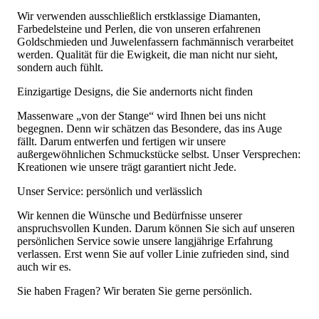
Wir verwenden ausschließlich erstklassige Diamanten,
Farbedelsteine und Perlen, die von unseren erfahrenen
Goldschmieden und Juwelenfassern fachmännisch verarbeitet
werden. Qualität für die Ewigkeit, die man nicht nur sieht,
sondern auch fühlt.
Einzigartige Designs, die Sie andernorts nicht finden
Massenware „von der Stange“ wird Ihnen bei uns nicht
begegnen. Denn wir schätzen das Besondere, das ins Auge
fällt. Darum entwerfen und fertigen wir unsere
außergewöhnlichen Schmuckstücke selbst. Unser Versprechen:
Kreationen wie unsere trägt garantiert nicht Jede.
Unser Service: persönlich und verlässlich
Wir kennen die Wünsche und Bedürfnisse unserer
anspruchsvollen Kunden. Darum können Sie sich auf unseren
persönlichen Service sowie unsere langjährige Erfahrung
verlassen. Erst wenn Sie auf voller Linie zufrieden sind, sind
auch wir es.
Sie haben Fragen? Wir beraten Sie gerne persönlich.