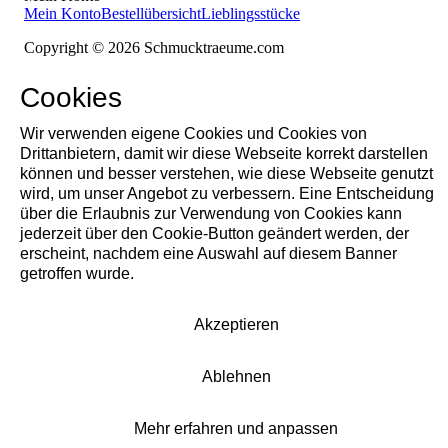
Mein Konto
Bestellübersicht
Lieblingsstücke
Copyright © 2026 Schmucktraeume.com
Cookies
Wir verwenden eigene Cookies und Cookies von
Drittanbietern, damit wir diese Webseite korrekt darstellen
können und besser verstehen, wie diese Webseite genutzt
wird, um unser Angebot zu verbessern. Eine Entscheidung
über die Erlaubnis zur Verwendung von Cookies kann
jederzeit über den Cookie-Button geändert werden, der
erscheint, nachdem eine Auswahl auf diesem Banner
getroffen wurde.
Akzeptieren
Ablehnen
Mehr erfahren und anpassen