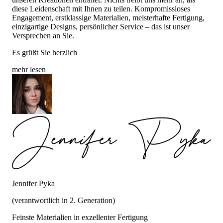
diese Leidenschaft mit Ihnen zu teilen. Kompromissloses
Engagement, erstklassige Materialien, meisterhafte Fertigung,
einzigartige Designs, persönlicher Service – das ist unser
Versprechen an Sie.
Es grüßt Sie herzlich
mehr lesen
Jennifer Pyka
(verantwortlich in 2. Generation)
Feinste Materialien in exzellenter Fertigung