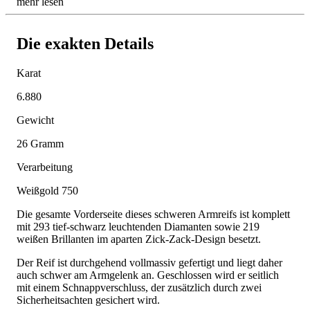
mehr lesen
Die exakten Details
Karat
6.880
Gewicht
26 Gramm
Verarbeitung
Weißgold 750
Die gesamte Vorderseite dieses schweren Armreifs ist komplett
mit 293 tief-schwarz leuchtenden Diamanten sowie 219
weißen Brillanten im aparten Zick-Zack-Design besetzt.
Der Reif ist durchgehend vollmassiv gefertigt und liegt daher
auch schwer am Armgelenk an. Geschlossen wird er seitlich
mit einem Schnappverschluss, der zusätzlich durch zwei
Sicherheitsachten gesichert wird.