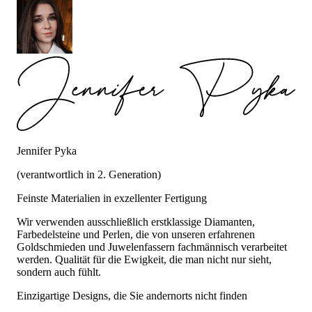
Jennifer Pyka
(verantwortlich in 2. Generation)
Feinste Materialien in exzellenter Fertigung
Wir verwenden ausschließlich erstklassige Diamanten,
Farbedelsteine und Perlen, die von unseren erfahrenen
Goldschmieden und Juwelenfassern fachmännisch verarbeitet
werden. Qualität für die Ewigkeit, die man nicht nur sieht,
sondern auch fühlt.
Einzigartige Designs, die Sie andernorts nicht finden