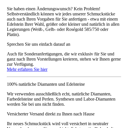
Sie haben einen Änderungswunsch? Kein Problem!
Selbstverständlich können wir jedes unserer Schmuckstücke
auch nach Ihren Vorgaben für Sie anfertigen - etwa mit einem
Edelstein Ihrer Wahl, größer oder kleiner und natürlich in allen
Legierungen (Weiß-, Gelb- oder Roségold 585/750 oder
Platin).
Sprechen Sie uns einfach darauf an
Auch für Sonderanfertigungen, die wir exklusiv für Sie und
ganz nach Ihren Vorstellungen kreieren, stehen wir Ihnen gerne
zur Verfügung.
Mehr erfahren Sie hier
100% natürliche Diamanten und Edelsteine
Wir verwenden ausschließlich echt, natürliche Diamanten,
Farbedelsteine und Perlen. Synthesen und Labor-Diamanten
werden Sie bei uns nicht finden.
Versicherter Versand direkt zu Ihnen nach Hause
Ihr neues Schmuckstück wird voll versichert in neutraler