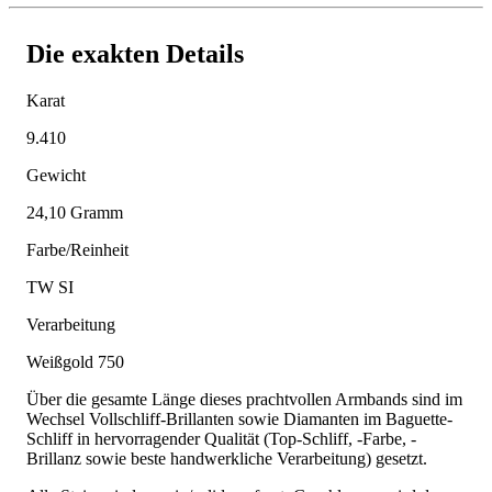
Die exakten Details
Karat
9.410
Gewicht
24,10 Gramm
Farbe/Reinheit
TW SI
Verarbeitung
Weißgold 750
Über die gesamte Länge dieses prachtvollen Armbands sind im
Wechsel Vollschliff-Brillanten sowie Diamanten im Baguette-
Schliff in hervorragender Qualität (Top-Schliff, -Farbe, -
Brillanz sowie beste handwerkliche Verarbeitung) gesetzt.