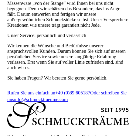
Massenware „von der Stange“ wird Ihnen bei uns nicht
begegnen. Denn wir schätzen das Besondere, das ins Auge
fällt. Darum entwerfen und fertigen wir unsere
außergewöhnlichen Schmuckstücke selbst. Unser Versprechen:
Kreationen wie unsere trägt garantiert nicht Jede.
Unser Service: persönlich und verlässlich
Wir kennen die Wünsche und Bedürfnisse unserer
anspruchsvollen Kunden. Darum können Sie sich auf unseren
persönlichen Service sowie unsere langjährige Erfahrung
verlassen. Erst wenn Sie auf voller Linie zufrieden sind, sind
auch wir es.
Sie haben Fragen? Wir beraten Sie gerne persönlich.
Rufen Sie uns einfach an
+49 (0)89 605187
Oder schreiben Sie
uns
info@schmucktraeume.com