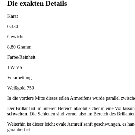
Die exakten Details
Karat
0.330
Gewicht
8,80 Gramm
Farbe/Reinheit
TW VS
Verarbeitung
Weißgold 750
In die vordere Mitte dieses edlen Armreifens wurde parallel zwisch
Der Brillant ist im unteren Bereich absolut sicher in eine Vollfassun
schweben
. Die Schienen sind vorne, also im Bereich des Brillanten
Weiterhin ist dieser leicht ovale Armreif sanft geschwungen, es han
garantiert ist.