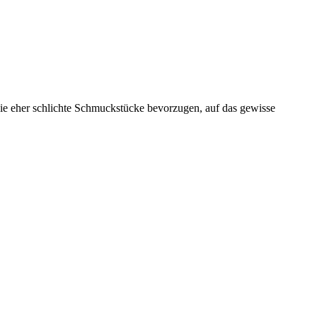
 die eher schlichte Schmuckstücke bevorzugen, auf das gewisse