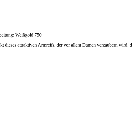
beitung: Weißgold 750
unkt dieses attraktiven Armreifs, der vor allem Damen verzaubern wird,