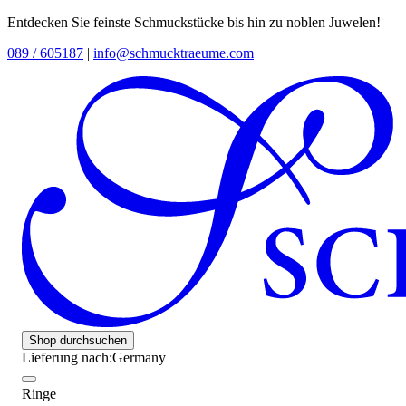
Entdecken Sie feinste Schmuckstücke bis hin zu noblen Juwelen!
089 / 605187
|
info@schmucktraeume.com
Shop durchsuchen
Lieferung nach:
Germany
Ringe