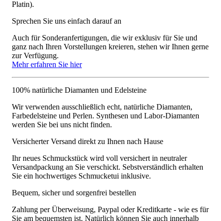
Platin).
Sprechen Sie uns einfach darauf an
Auch für Sonderanfertigungen, die wir exklusiv für Sie und
ganz nach Ihren Vorstellungen kreieren, stehen wir Ihnen gerne
zur Verfügung.
Mehr erfahren Sie hier
100% natürliche Diamanten und Edelsteine
Wir verwenden ausschließlich echt, natürliche Diamanten,
Farbedelsteine und Perlen. Synthesen und Labor-Diamanten
werden Sie bei uns nicht finden.
Versicherter Versand direkt zu Ihnen nach Hause
Ihr neues Schmuckstück wird voll versichert in neutraler
Versandpackung an Sie verschickt. Sebstverständlich erhalten
Sie ein hochwertiges Schmucketui inklusive.
Bequem, sicher und sorgenfrei bestellen
Zahlung per Überweisung, Paypal oder Kreditkarte - wie es für
Sie am bequemsten ist. Natürlich können Sie auch innerhalb