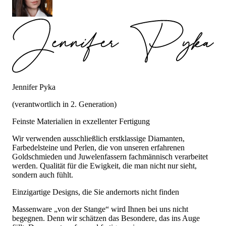
Jennifer Pyka
(verantwortlich in 2. Generation)
Feinste Materialien in exzellenter Fertigung
Wir verwenden ausschließlich erstklassige Diamanten,
Farbedelsteine und Perlen, die von unseren erfahrenen
Goldschmieden und Juwelenfassern fachmännisch verarbeitet
werden. Qualität für die Ewigkeit, die man nicht nur sieht,
sondern auch fühlt.
Einzigartige Designs, die Sie andernorts nicht finden
Massenware „von der Stange“ wird Ihnen bei uns nicht
begegnen. Denn wir schätzen das Besondere, das ins Auge