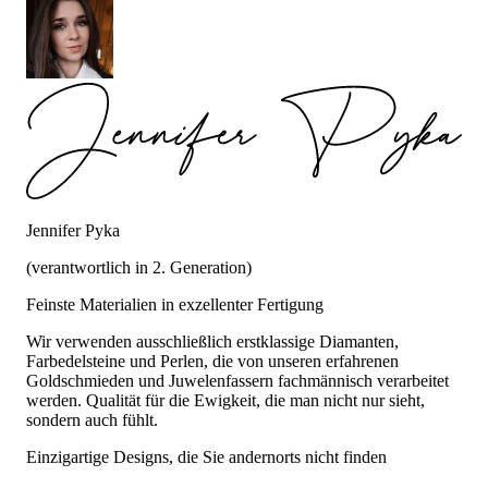
Jennifer Pyka
(verantwortlich in 2. Generation)
Feinste Materialien in exzellenter Fertigung
Wir verwenden ausschließlich erstklassige Diamanten,
Farbedelsteine und Perlen, die von unseren erfahrenen
Goldschmieden und Juwelenfassern fachmännisch verarbeitet
werden. Qualität für die Ewigkeit, die man nicht nur sieht,
sondern auch fühlt.
Einzigartige Designs, die Sie andernorts nicht finden