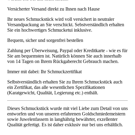
Versicherter Versand direkt zu Ihnen nach Hause
Ihr neues Schmuckstück wird voll versichert in neutraler
Versandpackung an Sie verschickt. Sebstverständlich erhalten
Sie ein hochwertiges Schmucketui inklusive.
Bequem, sicher und sorgenfrei bestellen
Zahlung per Überweisung, Paypal oder Kreditkarte - wie es für
Sie am bequemsten ist. Natürlich können Sie auch innerhalb
von 14 Tagen on Ihrem Rückgaberecht Gebrauch machen.
Immer mit dabei: Ihr Schmuckzertifikat
Selbstverständlich erhalten Sie zu Ihrem Schmuckstück auch
ein Zertifikat, das alle wesentlichen Spezifikationen
(Karatgewicht, Qualität, Legierung etc.) enthält.
Dieses Schmuckstück wurde mit viel Liebe zum Detail von uns
entworfen und von unseren erfahrenen Goldschmiedemeistern
sowie Juwelenfassern in langhährig bewährter, exzellenter
Qualität gefertigt. Es ist daher exklusiv nur bei uns erhältlich.