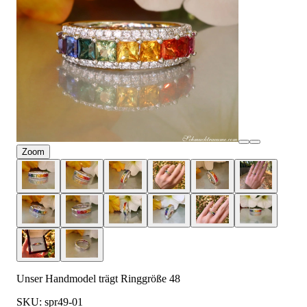
Zoom
Unser Handmodel trägt Ringgröße 48
SKU: spr49-01