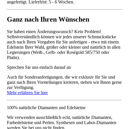
angefertigt. Lieferfrist: 5 - 6 Wochen.
Ganz nach Ihren Wünschen
Sie haben einen Änderungswunsch? Kein Problem!
Selbstverständlich können wir jedes unserer Schmuckstücke
auch nach Ihren Vorgaben für Sie anfertigen - etwa mit einem
Edelstein Ihrer Wahl, größer oder kleiner und natürlich in allen
Legierungen (Weiß-, Gelb- oder Roségold 585/750 oder
Platin).
Sprechen Sie uns einfach darauf an
Auch für Sonderanfertigungen, die wir exklusiv für Sie und
ganz nach Ihren Vorstellungen kreieren, stehen wir Ihnen gerne
zur Verfügung.
Mehr erfahren Sie hier
100% natürliche Diamanten und Edelsteine
Wir verwenden ausschließlich echt, natürliche Diamanten,
Farbedelsteine und Perlen. Synthesen und Labor-Diamanten
werden Sie bei uns nicht finden.