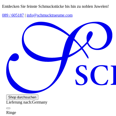
Entdecken Sie feinste Schmuckstücke bis hin zu noblen Juwelen!
089 / 605187
|
info@schmucktraeume.com
Shop durchsuchen
Lieferung nach:
Germany
Ringe