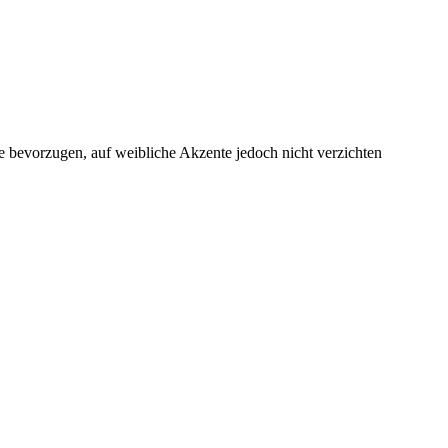
 bevorzugen, auf weibliche Akzente jedoch nicht verzichten