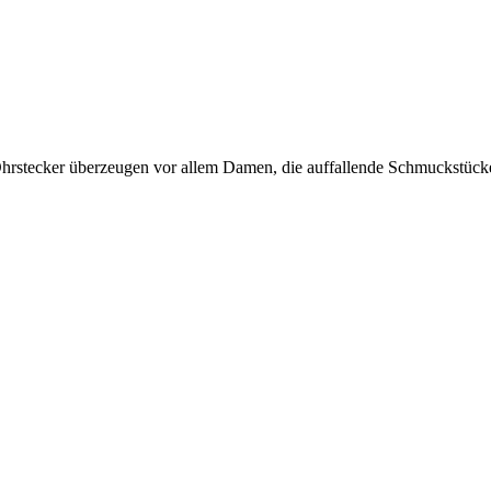
Ohrstecker überzeugen vor allem Damen, die auffallende Schmuckstücke