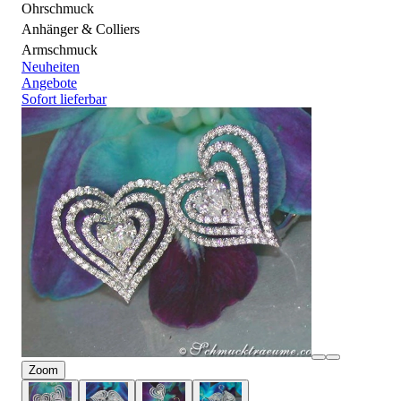
Ohrschmuck
Anhänger & Colliers
Armschmuck
Neuheiten
Angebote
Sofort lieferbar
Zoom