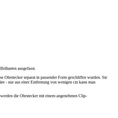
Brillanten ausgefasst.
ese Ohrstecker separat in passender Form geschliffen wurden. Sie
itäre - nur aus einer Entfernung von wenigen cm kann man
n werden die Ohrstecker mit einem angenehmen Clip-