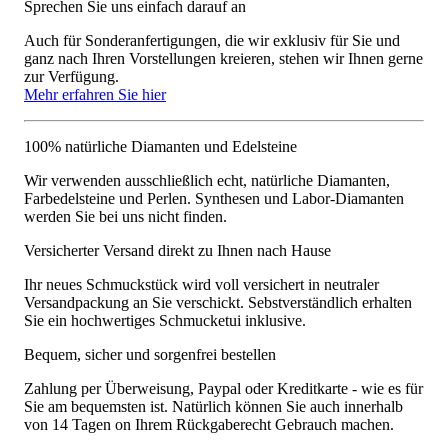
Sprechen Sie uns einfach darauf an
Auch für Sonderanfertigungen, die wir exklusiv für Sie und
ganz nach Ihren Vorstellungen kreieren, stehen wir Ihnen gerne
zur Verfügung.
Mehr erfahren Sie hier
100% natürliche Diamanten und Edelsteine
Wir verwenden ausschließlich echt, natürliche Diamanten,
Farbedelsteine und Perlen. Synthesen und Labor-Diamanten
werden Sie bei uns nicht finden.
Versicherter Versand direkt zu Ihnen nach Hause
Ihr neues Schmuckstück wird voll versichert in neutraler
Versandpackung an Sie verschickt. Sebstverständlich erhalten
Sie ein hochwertiges Schmucketui inklusive.
Bequem, sicher und sorgenfrei bestellen
Zahlung per Überweisung, Paypal oder Kreditkarte - wie es für
Sie am bequemsten ist. Natürlich können Sie auch innerhalb
von 14 Tagen on Ihrem Rückgaberecht Gebrauch machen.