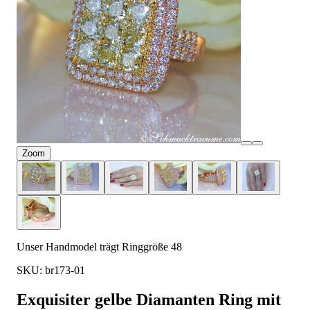
Zoom
Unser Handmodel trägt Ringgröße 48
SKU: br173-01
Exquisiter gelbe Diamanten Ring mit