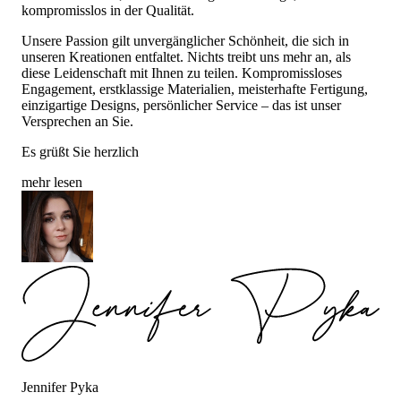
kompromisslos in der Qualität.
Unsere Passion gilt unvergänglicher Schönheit, die sich in
unseren Kreationen entfaltet. Nichts treibt uns mehr an, als
diese Leidenschaft mit Ihnen zu teilen. Kompromissloses
Engagement, erstklassige Materialien, meisterhafte Fertigung,
einzigartige Designs, persönlicher Service – das ist unser
Versprechen an Sie.
Es grüßt Sie herzlich
mehr lesen
Jennifer Pyka